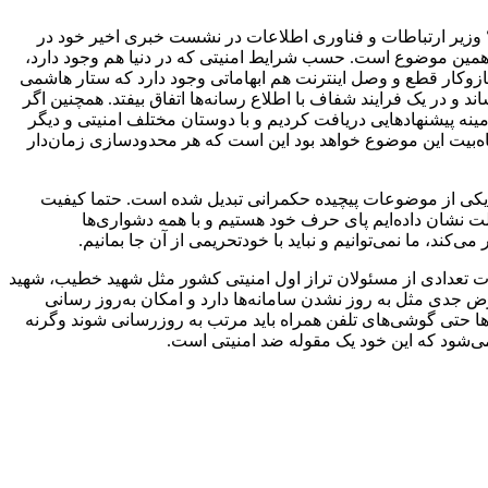
؟ وزیر ارتباطات و فناوری اطلاعات در نشست خبری اخیر خود در
 همین موضوع است. حسب شرایط امنیتی که در دنیا هم وجود دارد،
ازوکار قطع و وصل اینترنت هم ابهاماتی وجود دارد که ستار هاشمی
 و در یک فرایند شفاف با اطلاع رسانه‌ها اتفاق بیفتد. همچنین اگر
ینه پیشنهادهایی دریافت کردیم و با دوستان مختلف امنیتی و دیگر
اه‌بیت این موضوع خواهد بود این است که هر محدودسازی زمان‌دار
به یکی از موضوعات پیچیده حکمرانی تبدیل شده است. حتما کیفیت
 دولت نشان داده‌ایم پای حرف خود هستیم و با همه دشواری‌ها
دت تعدادی از مسئولان تراز اول امنیتی کشور مثل شهید خطیب، شهید
ارض جدی مثل به روز نشدن سامانه‌ها دارد و امکان به‌روز رسانی
ها حتی گوشی‌های تلفن همراه باید مرتب به روزرسانی شوند وگرنه
می‌شود که این خود یک مقوله ضد امنیتی است.