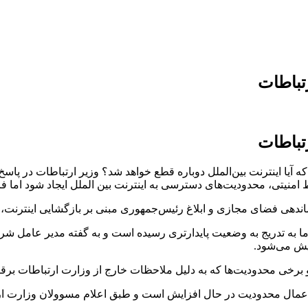
تباطات
تباطات
 آیا اینترنت بین‌الملل دوباره قطع خواهد شد؟ وزیر ارتباطات در پاسخ
ی، محدودیت‌های دسترسی به اینترنت بین الملل ایجاد شود اما فرا
اماندهی فضای مجازی و ابلاغ رئیس‌جمهوری مبنی بر بازگشایی اینترنت
ود اما به تدریج به وضعیت پایدارتری رسیده است و به گفته مدیر عامل
یش می‌شود.
برخی محدودیت‌ها که به دلیل ملاحظات خارج از وزارت ارتباطات برق