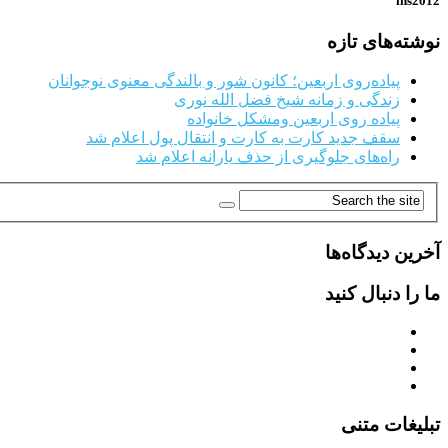
ins2012
نوشته‌های تازه
پیاده‌روی اربعین؛ کانون شور و بالندگی معنوی نوجوانان
زندگی و زمانه شیخ فضل الله نوری
پیاده روی اربعین ومشکل خانواده
سقف جدید کارت به کارت و انتقال پول اعلام شد
راه‌های جلوگیری از حذف یارانه اعلام شد
آخرین دیدگاه‌ها
ما را دنبال کنید
تبلیغات متنی