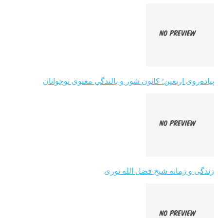
پیاده‌روی اربعین؛ کانون شور و بالندگی معنوی نوجوانان
زندگی و زمانه شیخ فضل الله نوری