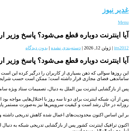
غدیر نیوز
Menu
آیا اینترنت دوباره قطع می‌شود؟ پاسخ وزیر ار
ins2012
|
ژوئن 12, 2026
|
دسته‌بندی نشده
|
بدون دیدگاه
آیا اینترنت دوباره قطع می‌شود؟ پاسخ وزیر ار
این روزها سوالی که ذهن بسیاری از کاربران را درگیر کرده این است که
ساماندهی فضای مجازی قرار داشته است؛ ممکن است حسب شرایط امنیت
پس از بازگشایی اینترنت بین الملل به دنبال، تصمیمات ستاد ویژه س
پس از آن، شبکه اینترنت برای دو تا سه روز با اختلال‌هایی مواجه ب
روزانه در حال رشد است و کیفیت سرویس‌ها نیز به‌صورت مستمر پا
بر این اساس اکنون محدودیت‌های اعمال‌ شده کاهش تدریجی داشته و 
اول دی‌ماه ۱۴۰۴ رسیده است.