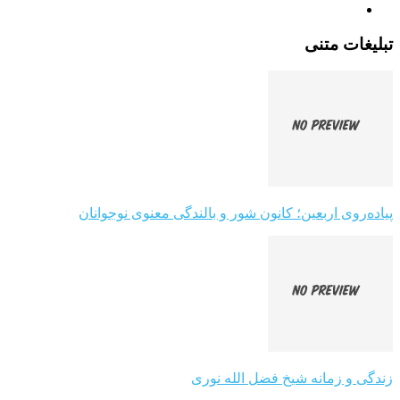
تبلیغات متنی
پیاده‌روی اربعین؛ کانون شور و بالندگی معنوی نوجوانان
زندگی و زمانه شیخ فضل الله نوری