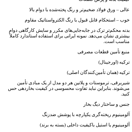
عالی – ورق فولاد ضخیم‌تر و رنگ پخته‌شده با دوام بالا
خوب – استحکام قابل قبول با رنگ الکترواستاتیک مقاوم
بدنه محکم‌تر ترک در جابه‌جایی‌های مکرر و سایش کارگاهی دوام
بیشتری نشان می‌دهد. نمونه ایرانی برای استفاده استاندارد کاملاً
مناسب است.
منبع تأمین قطعات مصرفی
ترکیه (اورجینال)
ترکیه (همان تأمین‌کنندگان اصلی)
شیربرقی، ترموستات و پلاتین هر دو مدل از یک مبادی تأمین
می‌شوند. بنابراین نباید تفاوت محسوسی در کیفیت بخاردهی حس
کنید.
جنس و ساختار دیگ بخار
آلومینیوم ریخته‌گری یکپارچه با پوشش ضدزنگ
آلومینیوم یا استیل باکیفیت داخلی (بسته به برند)