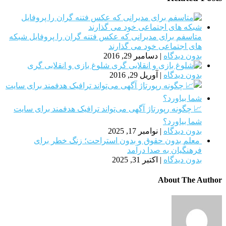
متاسفم برای مدیرانی که عکس فتنه گران را پروفایل شبکه
های اجتماعی خود می گذارند
بدون دیدگاه
|
دسامبر 29, 2016
شلوغ بازی و انقلابی گری
بدون دیدگاه
|
آوریل 29, 2016
📈 چگونه رپورتاژ آگهی می‌تواند ترافیک هدفمند برای سایت
شما بیاورد؟
بدون دیدگاه
|
نوامبر 17, 2025
معلم بدون حقوق و بدون استراحت؛ زنگ خطر برای
فرهنگیان به صدا درآمد
بدون دیدگاه
|
اکتبر 31, 2025
About The Author