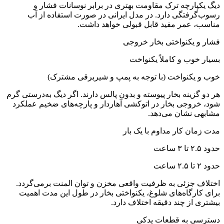
دیگ یکپارچه ترک مقاومت بهتری در برابر نوسانات فشار و
رسوب‌گرفتگی دارد. در مدل ایرانی در صورت استفاده از آب
مناسب، عمر مفید قابل قبولی خواهد داشت.
فشار و یکنواختی بخار خروجی
بسیار خوب و کاملاً یکنواخت
خوب و یکنواخت (با توجه به پمپ و شیربرقی مشترک)
هر دو گزینه بخار پیوسته و بدون پالس دارند. اگر دیگ به‌درستی گرم
شود، خروجی بخار در اتوکشی آهاردار و پارچه‌های ضخیم عملکرد
مشابهی نشان می‌دهد.
مدت زمان کار مداوم با یک بار
حدود ۲.۵ تا ۳ ساعت
حدود ۲ تا ۲.۵ ساعت
اختلاف جزئی به ظرفیت واقعی مخزن و توان المنت برمی‌گردد.
برای کارگاه‌های شلوغ، یکنواختی بخار در طول این مدت اهمیت
بیشتری از چند دقیقه اختلاف دارد.
دسترسی به قطعات یدکی