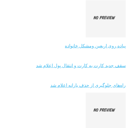
پیاده روی اربعین ومشکل خانواده
سقف جدید کارت به کارت و انتقال پول اعلام شد
راه‌های جلوگیری از حذف یارانه اعلام شد