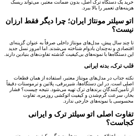
خرید یک دستگاه ترک اصل، بدون ضمانت معتبر، می‌تواند ریسک
هزینه‌های تعمیر را بالا ببرد.
اتو سیلتر مونتاژ ایران؛ چرا دیگر فقط ارزان
نیست؟
تا چند سال پیش، مدل‌های مونتاژ داخلی صرفاً به عنوان گزینه‌ای
اقتصادی و نه‌چندان بادوام شناخته می‌شدند. اما امروز نسل جدید
این دستگاه‌ها با نمونه‌های بی‌کیفیت گذشته تفاوت‌های بنیادین دارند.
قلب ترک، بدنه ایرانی
نکته جذاب در مدل‌های مونتاژ معتبر، استفاده از همان قطعات
اصلی است. در این دستگاه‌ها، شیربرقی، پلاتین و ترموستات دقیقاً
از تأمین‌کنندگان برندهای ترک تهیه می‌شود. نتیجه چیست؟ فشار
بخار، سرعت گرم‌شدن و کیفیت اتوکشی روزمره، تفاوت
محسوسی با نمونه‌های خارجی ندارد.
تفاوت اصلی اتو سیلتر ترک و ایرانی
کجاست؟
مهم‌ترین اختلاف، در جنس و ضخامت دیگ و کیفیت پرس بدنه