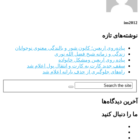
ins2012
نوشته‌های تازه
پیاده‌روی اربعین؛ کانون شور و بالندگی معنوی نوجوانان
زندگی و زمانه شیخ فضل الله نوری
پیاده روی اربعین ومشکل خانواده
سقف جدید کارت به کارت و انتقال پول اعلام شد
راه‌های جلوگیری از حذف یارانه اعلام شد
آخرین دیدگاه‌ها
ما را دنبال کنید