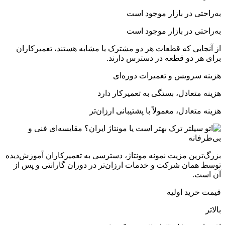
به‌راحتی در بازار موجود است
به‌راحتی در بازار موجود است
از آنجایی که قطعات هر دو مشترک یا مشابه هستند، تعمیرکاران
برای هر دو قطعه در دسترس دارند.
هزینه سرویس و تعمیرات دوره‌ای
هزینه متعادل، بستگی به تعمیرکار دارد
هزینه متعادل، معمولاً با پشتیبانی ارزان‌تر
بزرگ‌ترین مزیت نمونه مونتاژ، دسترسی به تعمیرکاران آموزش‌دیده
توسط همان شرکت و خدمات ارزان‌تر در دوران گارانتی و پس از
آن است.
قیمت خرید اولیه
بالاتر