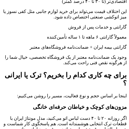
اقتصادی‌تر (تا ۳۰ تا ۴۰ درصد کمتر)
این اختلاف قیمت می‌تواند برای خرید لوازم جانبی مثل کفی نسوز یا
میز اتوکشی صنعتی اختصاص داده شود.
گارانتی و خدمات پس از فروش
معمولاً گارانتی ۶ ماهه تا ۱ ساله تأمین‌کننده
گارانتی بیمه ایران + ضمانت‌نامه فروشگاه‌های معتبر
وجود یک ضمانت‌نامه معتبر از یک فروشگاه تخصصی، خیال شما را
از هرگونه نقص فنی راحت می‌کند.
برای چه کاری کدام را بخریم؟ ترک یا ایرانی
؟
اینجا بر اساس حجم و نوع فعالیت، مسیر را روشن می‌کنیم:
مزون‌های کوچک و خیاطان حرفه‌ای خانگی
اگر روزانه ۲۰ تا ۴۰ دست لباس اتو می‌کنید، مدل مونتاژ ایران با
قطعات ترک انتخابی هوشمندانه است. هم پاسخگوی کار شماست و