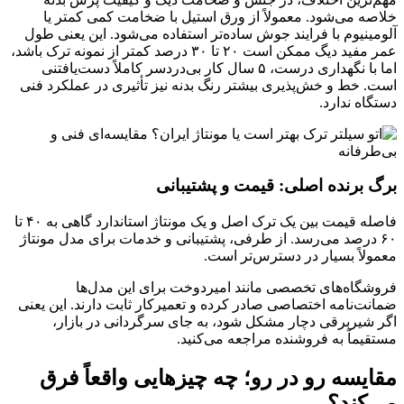
خلاصه می‌شود. معمولاً از ورق استیل با ضخامت کمی کمتر یا
آلومینیوم با فرایند جوش ساده‌تر استفاده می‌شود. این یعنی طول
عمر مفید دیگ ممکن است ۲۰ تا ۳۰ درصد کمتر از نمونه ترک باشد،
اما با نگهداری درست، ۵ سال کار بی‌دردسر کاملاً دست‌یافتنی
است. خط و خش‌پذیری بیشتر رنگ بدنه نیز تأثیری در عملکرد فنی
دستگاه ندارد.
برگ برنده اصلی: قیمت و پشتیبانی
فاصله قیمت بین یک ترک اصل و یک مونتاژ استاندارد گاهی به ۴۰ تا
۶۰ درصد می‌رسد. از طرفی، پشتیبانی و خدمات برای مدل مونتاژ
معمولاً بسیار در دسترس‌تر است.
فروشگاه‌های تخصصی مانند امیردوخت برای این مدل‌ها
ضمانت‌نامه اختصاصی صادر کرده و تعمیرکار ثابت دارند. این یعنی
اگر شیربرقی دچار مشکل شود، به جای سرگردانی در بازار،
مستقیماً به فروشنده مراجعه می‌کنید.
مقایسه رو در رو؛ چه چیزهایی واقعاً فرق
می‌کند؟