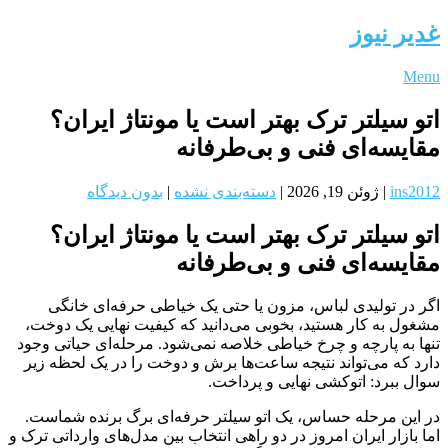
غدیر نیوز
Menu
اتو سیلتر ترک بهتر است یا مونتاژ ایران؟
مقایسه‌ای فنی و بی‌طرفانه
ins2012
|
ژوئن 19, 2026
|
دسته‌بندی نشده
|
بدون دیدگاه
اتو سیلتر ترک بهتر است یا مونتاژ ایران؟
مقایسه‌ای فنی و بی‌طرفانه
اگر در تولیدی لباس، مزون یا حتی یک خیاطی حرفه‌ای خانگی
مشغول به کار هستید، بخوبی می‌دانید که کیفیت نهایی یک دوخت،
تنها به پارچه و چرخ خیاطی خلاصه نمی‌شود. مرحله‌ای حیاتی وجود
دارد که می‌تواند نتیجه ساعت‌ها برش و دوخت را در یک لحظه زیر
سوال ببرد: اتوکشی نهایی و پرداخت.
در این مرحله حساس، یک اتو سیلتر حرفه‌ای برگ برنده شماست.
اما بازار ایران امروز در دو راهی انتخاب بین مدل‌های وارداتی ترک و