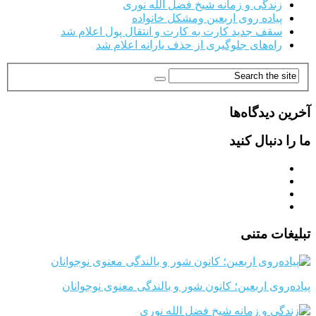
زندگی و زمانه شیخ فضل الله نوری
پیاده روی اربعین ومشکل خانواده
سقف جدید کارت به کارت و انتقال پول اعلام شد
راه‌های جلوگیری از حذف یارانه اعلام شد
آخرین دیدگاه‌ها
ما را دنبال کنید
تبلیغات متنی
پیاده‌روی اربعین؛ کانون شور و بالندگی معنوی نوجوانان