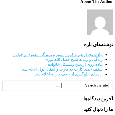
About The Author
نوشته‌های تازه
پیاده‌روی اربعین؛ کانون شور و بالندگی معنوی نوجوانان
زندگی و زمانه شیخ فضل الله نوری
پیاده روی اربعین ومشکل خانواده
سقف جدید کارت به کارت و انتقال پول اعلام شد
راه‌های جلوگیری از حذف یارانه اعلام شد
آخرین دیدگاه‌ها
ما را دنبال کنید