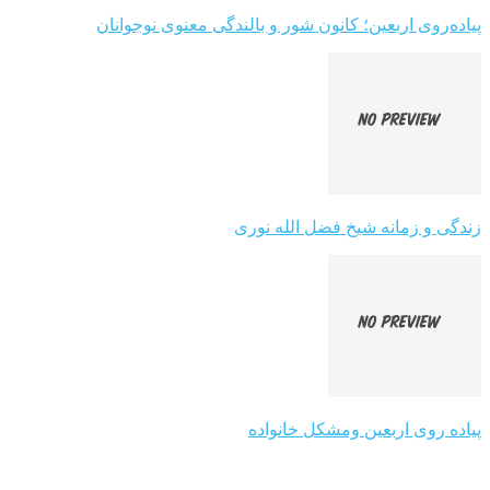
پیاده‌روی اربعین؛ کانون شور و بالندگی معنوی نوجوانان
زندگی و زمانه شیخ فضل الله نوری
پیاده روی اربعین ومشکل خانواده