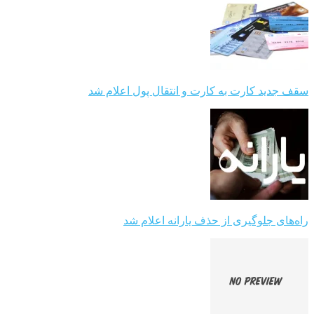
سقف جدید کارت به کارت و انتقال پول اعلام شد
راه‌های جلوگیری از حذف یارانه اعلام شد