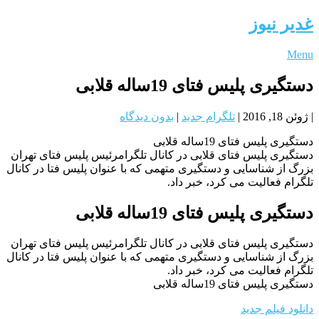
غدیر نیوز
Menu
دستگیری پلیس فتای 19ساله قلابی
|
ژوئن 18, 2016
|
تلگرام جدید
|
بدون دیدگاه
دستگیری پلیس فتای 19ساله قلابی
دستگیری پلیس فتای قلابی در کانال تلگرامرئیس پلیس فتای تهران
بزرگ از شناسایی و دستگیری متهمی که با عنوان پلیس فتا در کانال
تلگرام فعالیت می کرد، خبر داد.
دستگیری پلیس فتای 19ساله قلابی
دستگیری پلیس فتای قلابی در کانال تلگرامرئیس پلیس فتای تهران
بزرگ از شناسایی و دستگیری متهمی که با عنوان پلیس فتا در کانال
تلگرام فعالیت می کرد، خبر داد.
دستگیری پلیس فتای 19ساله قلابی
دانلود فیلم جدید