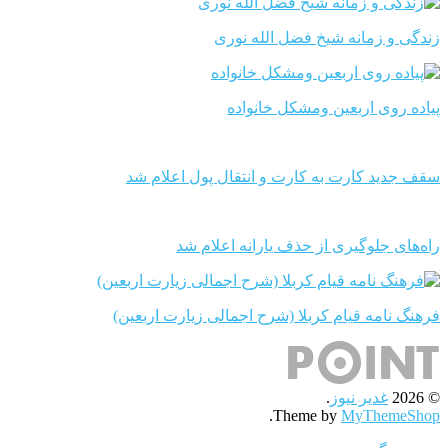
زندگی و زمانه شیخ فضل الله نوری
پیاده روی اربعین ومشکل خانواده
سقف جدید کارت به کارت و انتقال پول اعلام شد
راه‌های جلوگیری از حذف یارانه اعلام شد
فرهنگ نامه قیام کربلا (شرح اجمالی زیارت اربعین)
© 2026
غدیر نیوز
.
.
Theme by
MyThemeShop