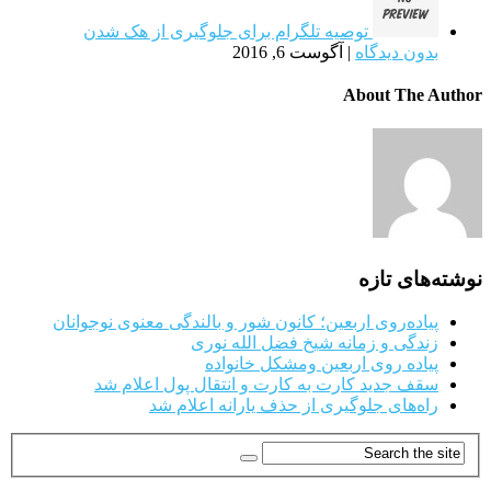
توصیه تلگرام برای جلوگیری از هک شدن
بدون دیدگاه
|
آگوست 6, 2016
About The Author
نوشته‌های تازه
پیاده‌روی اربعین؛ کانون شور و بالندگی معنوی نوجوانان
زندگی و زمانه شیخ فضل الله نوری
پیاده روی اربعین ومشکل خانواده
سقف جدید کارت به کارت و انتقال پول اعلام شد
راه‌های جلوگیری از حذف یارانه اعلام شد