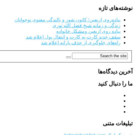
نوشته‌های تازه
پیاده‌روی اربعین؛ کانون شور و بالندگی معنوی نوجوانان
زندگی و زمانه شیخ فضل الله نوری
پیاده روی اربعین ومشکل خانواده
سقف جدید کارت به کارت و انتقال پول اعلام شد
راه‌های جلوگیری از حذف یارانه اعلام شد
آخرین دیدگاه‌ها
ما را دنبال کنید
تبلیغات متنی