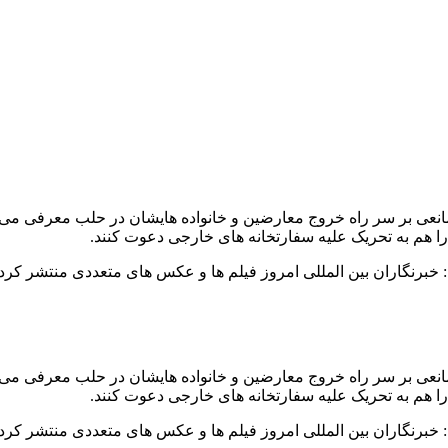
را مانعی بر سر راه خروج معارضین و خانواده هایشان در حلب معرفی می
را هم به تحریک علیه سفارتخانه های خارجی دعوت کنند.
ت: خبرنگاران بین المللی امروز فیلم ها و عکس های متعددی منتشر کر
را مانعی بر سر راه خروج معارضین و خانواده هایشان در حلب معرفی می
را هم به تحریک علیه سفارتخانه های خارجی دعوت کنند.
ت: خبرنگاران بین المللی امروز فیلم ها و عکس های متعددی منتشر کر