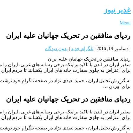
غدیر نیوز
Menu
ردپای منافقین در تحریک جهانیان علیه ایران
|
دسامبر 19, 2016
|
تلگرام جدید
|
بدون دیدگاه
ردپای منافقین در تحریک جهانیان علیه ایران
سفیر ایران در لندن با تاکید براینکه برخی رسانه های غربی، ایران 
برای اعتراض به جلوی سفارت خانه های ایران بکشانند تا مردم ایران 
به گزارش تحلیل ایران ، حمید بعیدی نژاد در صفحه تلگرام خود نوش
برای آوردن …
ردپای منافقین در تحریک جهانیان علیه ایران
سفیر ایران در لندن با تاکید براینکه برخی رسانه های غربی، ایران 
برای اعتراض به جلوی سفارت خانه های ایران بکشانند تا مردم ایران 
به گزارش تحلیل ایران ، حمید بعیدی نژاد در صفحه تلگرام خود نوش