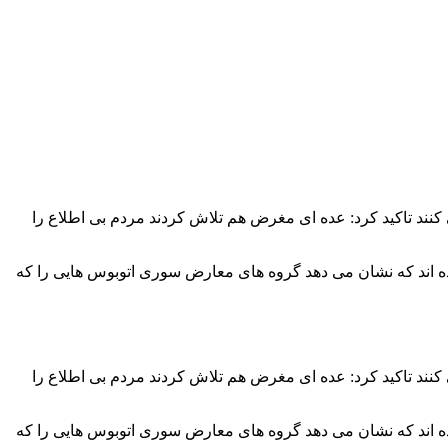
 کنند تاکید کرد: عده ای مغرض هم تلاش کردند مردم بی اطلاع را
ده اند که نشان می دهد گروه های معارض سوری اتوبوس هایی را که
 کنند تاکید کرد: عده ای مغرض هم تلاش کردند مردم بی اطلاع را
ده اند که نشان می دهد گروه های معارض سوری اتوبوس هایی را که