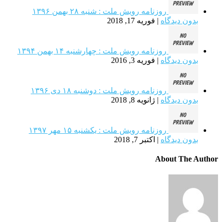
روزنامه رویش ملت : شنبه ۲۸ بهمن ۱۳۹۶
بدون دیدگاه
|
فوریه 17, 2018
روزنامه رویش ملت : چهارشنبه ۱۴ بهمن ۱۳۹۴
بدون دیدگاه
|
فوریه 3, 2016
روزنامه رویش ملت : دوشنبه ۱۸ دی ۱۳۹۶
بدون دیدگاه
|
ژانویه 8, 2018
روزنامه رویش ملت : یکشنبه‌ ۱۵ مهر ۱۳۹۷
بدون دیدگاه
|
اکتبر 7, 2018
About The Author