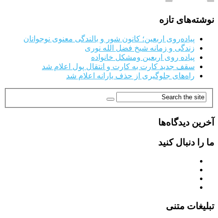
نوشته‌های تازه
پیاده‌روی اربعین؛ کانون شور و بالندگی معنوی نوجوانان
زندگی و زمانه شیخ فضل الله نوری
پیاده روی اربعین ومشکل خانواده
سقف جدید کارت به کارت و انتقال پول اعلام شد
راه‌های جلوگیری از حذف یارانه اعلام شد
آخرین دیدگاه‌ها
ما را دنبال کنید
تبلیغات متنی