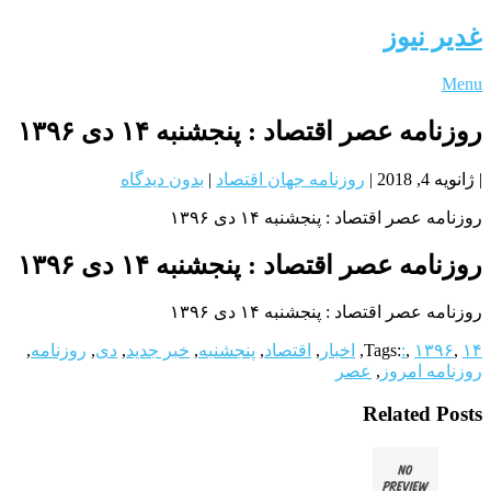
غدیر نیوز
Menu
روزنامه عصر اقتصاد : پنجشنبه ۱۴ دی ۱۳۹۶
|
ژانویه 4, 2018
|
روزنامه جهان اقتصاد
|
بدون دیدگاه
روزنامه عصر اقتصاد : پنجشنبه ۱۴ دی ۱۳۹۶
روزنامه عصر اقتصاد : پنجشنبه ۱۴ دی ۱۳۹۶
روزنامه عصر اقتصاد : پنجشنبه ۱۴ دی ۱۳۹۶
۱۴
,
۱۳۹۶
,
:
Tags:
,
اخبار
,
اقتصاد
,
پنجشنبه
,
خبر جدید
,
دی
,
روزنامه
,
روزنامه امروز
,
عصر
Related Posts