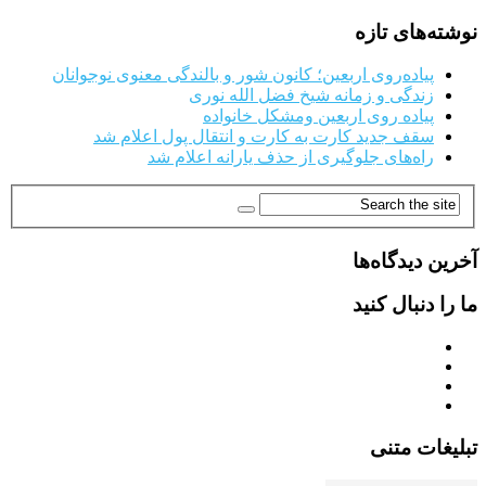
نوشته‌های تازه
پیاده‌روی اربعین؛ کانون شور و بالندگی معنوی نوجوانان
زندگی و زمانه شیخ فضل الله نوری
پیاده روی اربعین ومشکل خانواده
سقف جدید کارت به کارت و انتقال پول اعلام شد
راه‌های جلوگیری از حذف یارانه اعلام شد
آخرین دیدگاه‌ها
ما را دنبال کنید
تبلیغات متنی