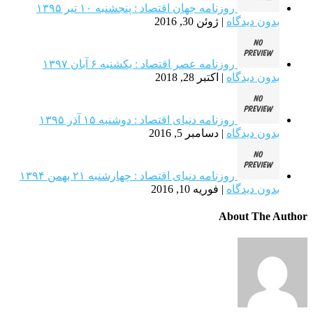
روزنامه جهان اقتصاد : پنجشنبه ۱۰ تیر ۱۳۹۵
بدون دیدگاه
|
ژوئن 30, 2016
روزنامه عصر اقتصاد : یکشنبه‌ ۶ آبان ۱۳۹۷
بدون دیدگاه
|
اکتبر 28, 2018
روزنامه دنیای اقتصاد : دوشنبه ۱۵ آذر ۱۳۹۵
بدون دیدگاه
|
دسامبر 5, 2016
روزنامه دنیای اقتصاد : چهارشنبه ۲۱ بهمن ۱۳۹۴
بدون دیدگاه
|
فوریه 10, 2016
About The Author