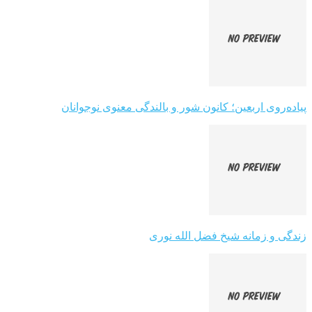
پیاده‌روی اربعین؛ کانون شور و بالندگی معنوی نوجوانان
زندگی و زمانه شیخ فضل الله نوری