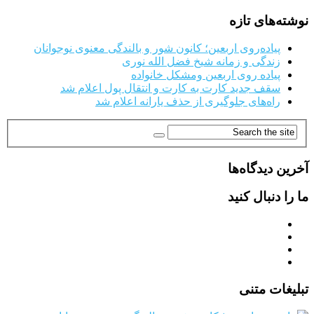
نوشته‌های تازه
پیاده‌روی اربعین؛ کانون شور و بالندگی معنوی نوجوانان
زندگی و زمانه شیخ فضل الله نوری
پیاده روی اربعین ومشکل خانواده
سقف جدید کارت به کارت و انتقال پول اعلام شد
راه‌های جلوگیری از حذف یارانه اعلام شد
آخرین دیدگاه‌ها
ما را دنبال کنید
تبلیغات متنی