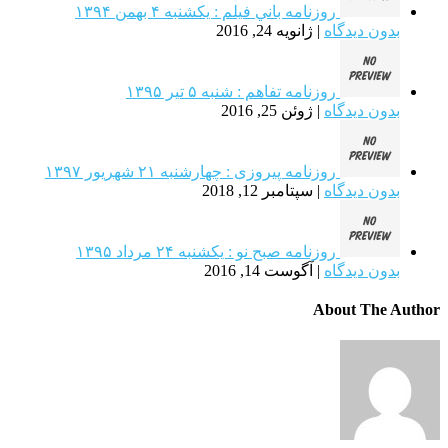
روزنامه باني فيلم : یکشنبه‌ ۴ بهمن ۱۳۹۴
بدون دیدگاه
|
ژانویه 24, 2016
روزنامه تفاهم : شنبه ۵ تیر ۱۳۹۵
بدون دیدگاه
|
ژوئن 25, 2016
روزنامه پیروزی : چهارشنبه ۲۱ شهريور ۱۳۹۷
بدون دیدگاه
|
سپتامبر 12, 2018
روزنامه صبح نو : یکشنبه‌ ۲۴ مرداد ۱۳۹۵
بدون دیدگاه
|
آگوست 14, 2016
About The Author