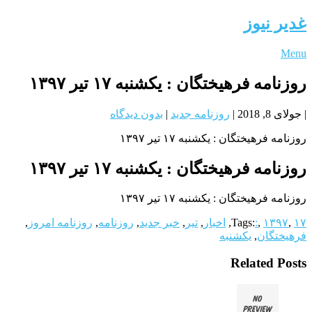
غدیر نیوز
Menu
روزنامه فرهیختگان : یکشنبه‌ ۱۷ تیر ۱۳۹۷
|
جولای 8, 2018
|
روزنامه جدید
|
بدون دیدگاه
روزنامه فرهیختگان : یکشنبه‌ ۱۷ تیر ۱۳۹۷
روزنامه فرهیختگان : یکشنبه‌ ۱۷ تیر ۱۳۹۷
روزنامه فرهیختگان : یکشنبه‌ ۱۷ تیر ۱۳۹۷
۱۷
,
۱۳۹۷
,
:
Tags:
,
اخبار
,
تیر
,
خبر جدید
,
روزنامه
,
روزنامه امروز
,
فرهیختگان
,
یکشنبه‌
Related Posts