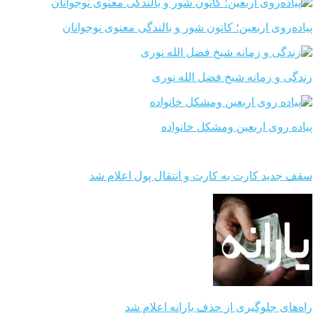
پیاده‌روی اربعین؛ کانون شور و بالندگی معنوی نوجوانان
زندگی و زمانه شیخ فضل الله نوری
پیاده روی اربعین ومشکل خانواده
سقف جدید کارت به کارت و انتقال پول اعلام شد
راه‌های جلوگیری از حذف یارانه اعلام شد