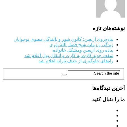
نوشته‌های تازه
پیاده‌روی اربعین؛ کانون شور و بالندگی معنوی نوجوانان
زندگی و زمانه شیخ فضل الله نوری
پیاده روی اربعین ومشکل خانواده
سقف جدید کارت به کارت و انتقال پول اعلام شد
راه‌های جلوگیری از حذف یارانه اعلام شد
آخرین دیدگاه‌ها
ما را دنبال کنید