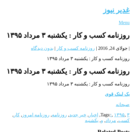
غدیر نیوز
Menu
روزنامه كسب و كار : یکشنبه‌ ۳ مرداد ۱۳۹۵
|
جولای 24, 2016
|
روزنامه كسب و كار
|
بدون دیدگاه
روزنامه كسب و كار : یکشنبه‌ ۳ مرداد ۱۳۹۵
روزنامه كسب و كار : یکشنبه‌ ۳ مرداد ۱۳۹۵
روزنامه كسب و كار : یکشنبه‌ ۳ مرداد ۱۳۹۵
بک لینک قوی
صبحانه
۳
,
۱۳۹۵
,
:
Tags:
,
اخبار
,
خبر جدید
,
روزنامه
,
روزنامه امروز
,
كار
,
كسب
,
مرداد
,
و
,
یکشنبه‌
Related Posts