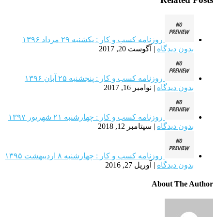
روزنامه كسب و كار : یکشنبه‌ ۲۹ مرداد ۱۳۹۶
بدون دیدگاه
|
آگوست 20, 2017
روزنامه كسب و كار : پنجشنبه ۲۵ آبان ۱۳۹۶
بدون دیدگاه
|
نوامبر 16, 2017
روزنامه كسب و كار : چهارشنبه ۲۱ شهريور ۱۳۹۷
بدون دیدگاه
|
سپتامبر 12, 2018
روزنامه كسب و كار : چهارشنبه ۸ ارديبهشت ۱۳۹۵
بدون دیدگاه
|
آوریل 27, 2016
About The Author