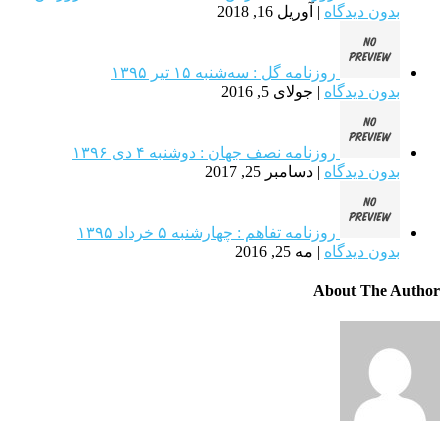
بدون دیدگاه
|
آوریل 16, 2018
روزنامه گل : سه‌شنبه ۱۵ تیر ۱۳۹۵
بدون دیدگاه
|
جولای 5, 2016
روزنامه نصف جهان : دوشنبه ۴ دی ۱۳۹۶
بدون دیدگاه
|
دسامبر 25, 2017
روزنامه تفاهم : چهارشنبه ۵ خرداد ۱۳۹۵
بدون دیدگاه
|
مه 25, 2016
About The Author