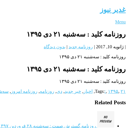
غدیر نیوز
Menu
روزنامه کلید : سه‌شنبه ۲۱ دی ۱۳۹۵
|
ژانویه 10, 2017
|
روزنامه جدید
|
بدون دیدگاه
روزنامه کلید : سه‌شنبه ۲۱ دی ۱۳۹۵
روزنامه کلید : سه‌شنبه ۲۱ دی ۱۳۹۵
روزنامه کلید : سه‌شنبه ۲۱ دی ۱۳۹۵
۲۱
,
۱۳۹۵
,
:
Tags:
,
اخبار
,
خبر جدید
,
دی
,
روزنامه
,
روزنامه امروز
,
سه‌ش
Related Posts
روزنامه گسترش صمت : سه‌شنبه ۲۸ فروردين ۱۳۹۷