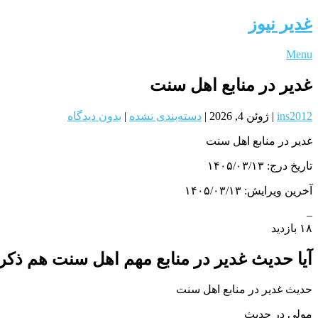
غدیر نیوز
Menu
غدیر در منابع اهل سنت
ins2012
|
ژوئن 4, 2026
|
دسته‌بندی نشده
|
بدون دیدگاه
غدیر در منابع اهل سنت
تاریخ درج: ۱۴۰۵/۰۳/۱۳
آخرین ویرایش: ۱۴۰۵/۰۳/۱۳
–
۱۸ بازدید
آیا حدیث غدیر در منابع مهم اهل سنت هم ذ
حديث غدير در منابع اهل سنت
مولي در حديث