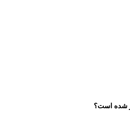
کر شده است؟