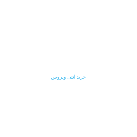
خرید آنتی ویروس