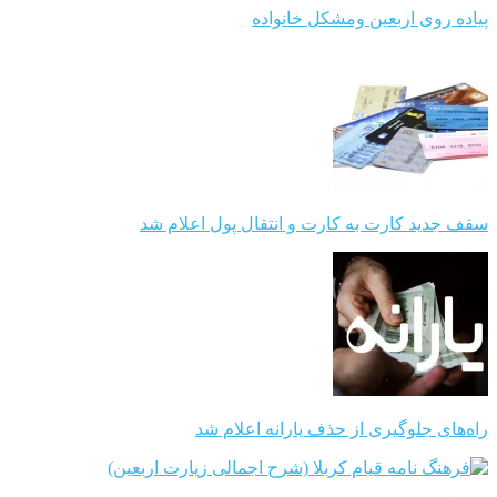
پیاده روی اربعین ومشکل خانواده
سقف جدید کارت به کارت و انتقال پول اعلام شد
راه‌های جلوگیری از حذف یارانه اعلام شد