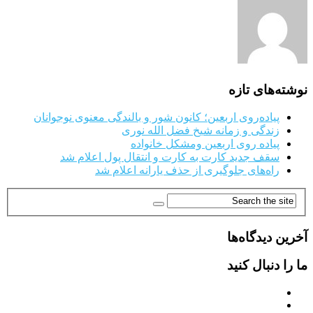
نوشته‌های تازه
پیاده‌روی اربعین؛ کانون شور و بالندگی معنوی نوجوانان
زندگی و زمانه شیخ فضل الله نوری
پیاده روی اربعین ومشکل خانواده
سقف جدید کارت به کارت و انتقال پول اعلام شد
راه‌های جلوگیری از حذف یارانه اعلام شد
آخرین دیدگاه‌ها
ما را دنبال کنید