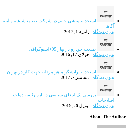
استخدام منشی خانم در شرکت صنایع شیشه و آینه
آگاهی
بدون دیدگاه
|
ژانویه 1, 2017
صنعت خودرو در بهار 95+اینفوگرافی
بدون دیدگاه
|
جولای 17, 2016
استخدام آرایشگر ماهر مردانه جهت کار در تهران
بدون دیدگاه
|
دسامبر 7, 2017
بررسی یک ادعای سیاسی درباره رئیس دولت
اصلاحات
بدون دیدگاه
|
آوریل 26, 2016
About The Author