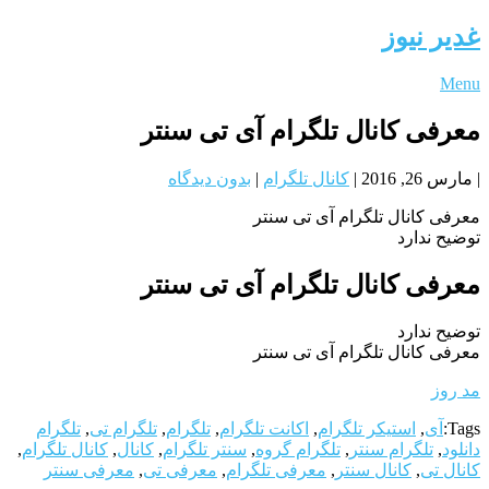
غدیر نیوز
Menu
معرفی کانال تلگرام آی تی سنتر
|
مارس 26, 2016
|
کانال تلگرام
|
بدون دیدگاه
معرفی کانال تلگرام آی تی سنتر
توضیح ندارد
معرفی کانال تلگرام آی تی سنتر
توضیح ندارد
معرفی کانال تلگرام آی تی سنتر
مد روز
Tags:
آی
,
استیکر تلگرام
,
اکانت تلگرام
,
تلگرام
,
تلگرام تی
,
تلگرام
دانلود
,
تلگرام سنتر
,
تلگرام گروه
,
سنتر تلگرام
,
کانال
,
کانال تلگرام
,
کانال تی
,
کانال سنتر
,
معرفی تلگرام
,
معرفی تی
,
معرفی سنتر