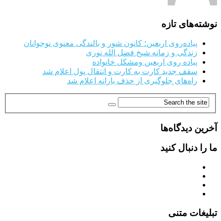
نوشته‌های تازه
پیاده‌روی اربعین؛ کانون شور و بالندگی معنوی نوجوانان
زندگی و زمانه شیخ فضل الله نوری
پیاده روی اربعین ومشکل خانواده
سقف جدید کارت به کارت و انتقال پول اعلام شد
راه‌های جلوگیری از حذف یارانه اعلام شد
آخرین دیدگاه‌ها
ما را دنبال کنید
تبلیغات متنی