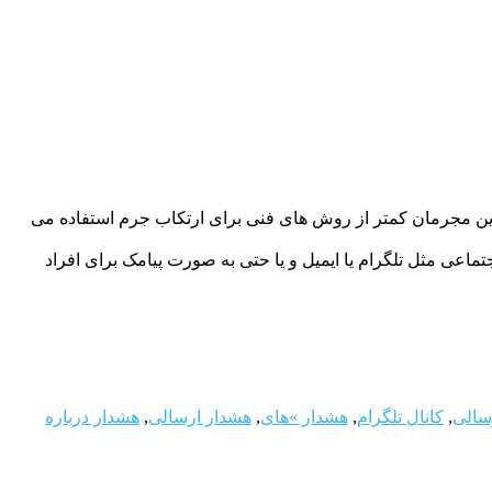
ن مجرمان کمتر از روش های فنی برای ارتکاب جرم استفاده می
جتماعی مثل تلگرام یا ایمیل و یا حتی به صورت پیامک برای افراد
رسالی
,
کانال تلگرام
,
هشدار »های
,
هشدار ارسالی
,
هشدار درباره