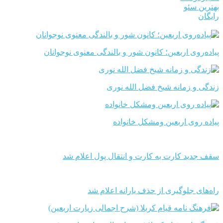
بهترین سئو
رایگان
پیاده‌روی اربعین؛ کانون شور و بالندگی معنوی نوجوانان
زندگی و زمانه شیخ فضل الله نوری
پیاده روی اربعین ومشکل خانواده
سقف جدید کارت به کارت و انتقال پول اعلام شد
راه‌های جلوگیری از حذف یارانه اعلام شد