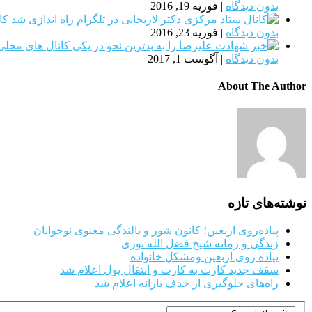
بدون دیدگاه
|
فوریه 19, 2016
کا
بدون دیدگاه
|
فوریه 23, 2016
بدون دیدگاه
|
آگوست 1, 2017
About The Author
نوشته‌های تازه
پیاده‌روی اربعین؛ کانون شور و بالندگی معنوی نوجوانان
زندگی و زمانه شیخ فضل الله نوری
پیاده روی اربعین ومشکل خانواده
سقف جدید کارت به کارت و انتقال پول اعلام شد
راه‌های جلوگیری از حذف یارانه اعلام شد