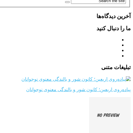
آخرین دیدگاه‌ها
ما را دنبال کنید
تبلیغات متنی
پیاده‌روی اربعین؛ کانون شور و بالندگی معنوی نوجوانان