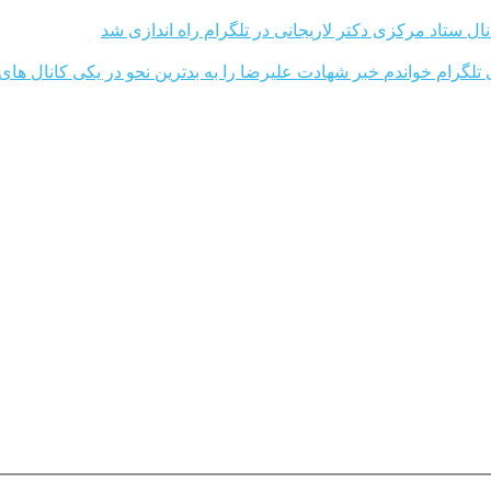
نال ستاد مرکزی دکتر لاریجانی در تلگرام راه اندازی شد
خبر شهادت علیرضا را به بدترین نحو در یکی کانال های