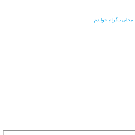
 محلی تلگرام خواندم