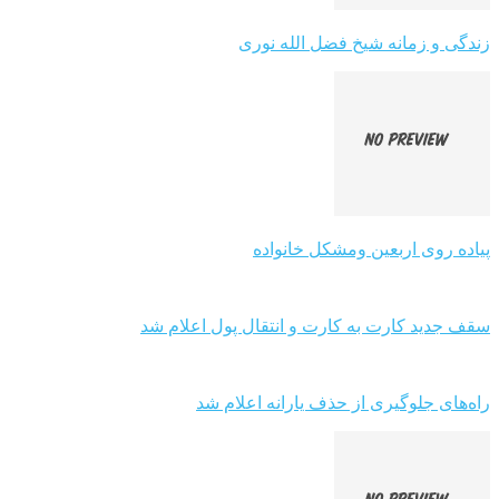
زندگی و زمانه شیخ فضل الله نوری
پیاده روی اربعین ومشکل خانواده
سقف جدید کارت به کارت و انتقال پول اعلام شد
راه‌های جلوگیری از حذف یارانه اعلام شد