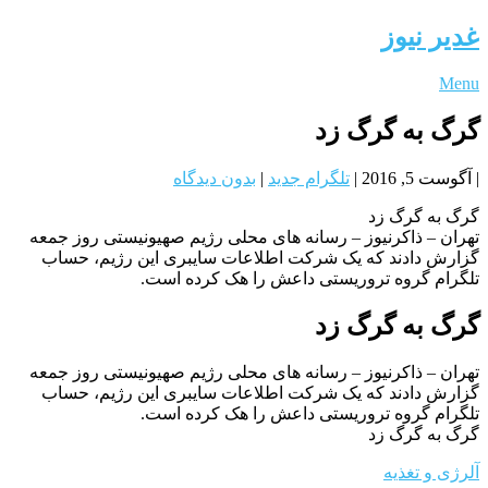
غدیر نیوز
Menu
گرگ به گرگ زد
|
آگوست 5, 2016
|
تلگرام جدید
|
بدون دیدگاه
گرگ به گرگ زد
تهران – ذاکرنیوز – رسانه های محلی رژیم صهیونیستی روز جمعه
گزارش دادند که یک شرکت اطلاعات سایبری این رژیم، حساب
تلگرام گروه تروریستی داعش را هک کرده است.
گرگ به گرگ زد
تهران – ذاکرنیوز – رسانه های محلی رژیم صهیونیستی روز جمعه
گزارش دادند که یک شرکت اطلاعات سایبری این رژیم، حساب
تلگرام گروه تروریستی داعش را هک کرده است.
گرگ به گرگ زد
آلرژی و تغذیه