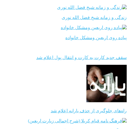
زندگی و زمانه شیخ فضل الله نوری
پیاده روی اربعین ومشکل خانواده
سقف جدید کارت به کارت و انتقال پول اعلام شد
راه‌های جلوگیری از حذف یارانه اعلام شد