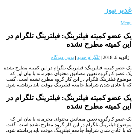
غدیر نیوز
Menu
یک عضو کمیته فیلترینگ: فیلترینگ تلگرام در
این کمیته مطرح نشده
|
ژانویه 6, 2018
|
تلگرام جدید
|
بدون دیدگاه
یک عضو کمیته فیلترینگ: فیلترینگ تلگرام در این کمیته مطرح نشده
یک عضو کارگروه تعیین مصادیق محتوای مجرمانه با بیان این که
موضوع فیلترینگ تلگرام در این کار گروه مطرح نشده است، گفت
که با عادی شدن شرایط جامعه فیلترینگ موقت باید برداشته شود.
یک عضو کمیته فیلترینگ: فیلترینگ تلگرام در
این کمیته مطرح نشده
یک عضو کارگروه تعیین مصادیق محتوای مجرمانه با بیان این که
موضوع فیلترینگ تلگرام در این کار گروه مطرح نشده است، گفت
که با عادی شدن شرایط جامعه فیلترینگ موقت باید برداشته شود.