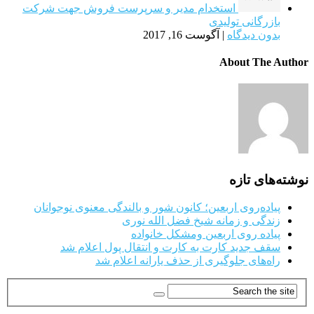
استخدام مدیر و سرپرست فروش جهت شرکت
بازرگانی تولیدی
بدون دیدگاه
|
آگوست 16, 2017
About The Author
نوشته‌های تازه
پیاده‌روی اربعین؛ کانون شور و بالندگی معنوی نوجوانان
زندگی و زمانه شیخ فضل الله نوری
پیاده روی اربعین ومشکل خانواده
سقف جدید کارت به کارت و انتقال پول اعلام شد
راه‌های جلوگیری از حذف یارانه اعلام شد