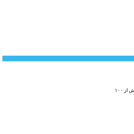
ز ۱۰۰