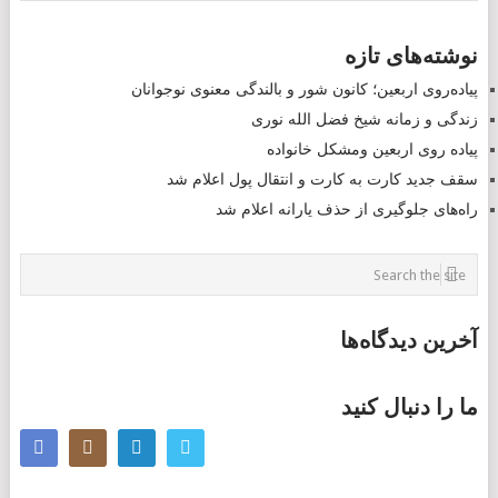
POSTS
نوشته‌های تازه
NAVIGATION
پیاده‌روی اربعین؛ کانون شور و بالندگی معنوی نوجوانان
زندگی و زمانه شیخ فضل الله نوری
پیاده روی اربعین ومشکل خانواده
سقف جدید کارت به کارت و انتقال پول اعلام شد
راه‌های جلوگیری از حذف یارانه اعلام شد
آخرین دیدگاه‌ها
ما را دنبال کنید