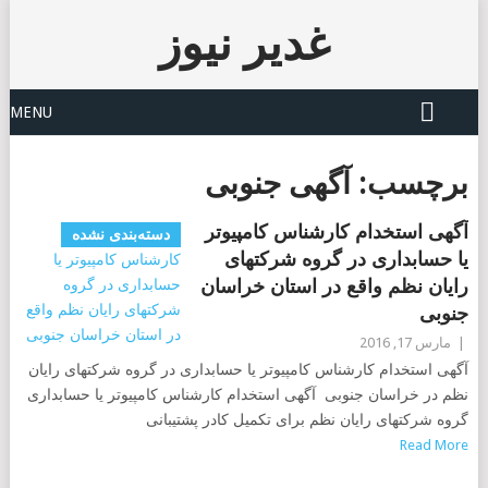
غدیر نیوز
MENU
برچسب:
آگهی جنوبی
آگهی استخدام کارشناس کامپیوتر
دسته‌بندی نشده
یا حسابداری در گروه شرکتهای
رایان نظم واقع در استان خراسان
جنوبی
|
مارس 17, 2016
آگهی استخدام کارشناس کامپیوتر یا حسابداری در گروه شرکتهای رایان
نظم در خراسان جنوبی آگهی استخدام کارشناس کامپیوتر یا حسابداری
گروه شرکتهای رایان نظم برای تکمیل کادر پشتیبانی
Read More