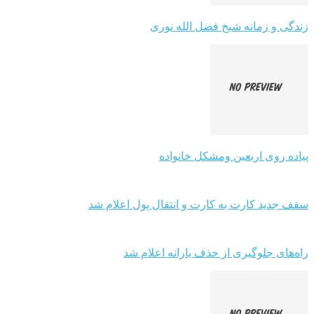
زندگی و زمانه شیخ فضل الله نوری
پیاده روی اربعین ومشکل خانواده
سقف جدید کارت به کارت و انتقال پول اعلام شد
راه‌های جلوگیری از حذف یارانه اعلام شد