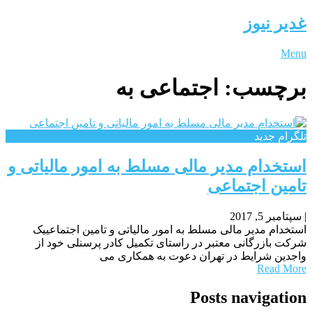
غدیر نیوز
Menu
برچسب:
اجتماعی به
تلگرام جدید
استخدام مدیر مالی مسلط به امور مالیاتی و
تامین اجتماعی
|
سپتامبر 5, 2017
استخدام مدیر مالی مسلط به امور مالیاتی و تامین اجتماعییک
شرکت بازرگانی معتبر در راستای تکمیل کادر پرسنلی خود از
واجدین شرایط در تهران دعوت به همکاری می
Read More
Posts navigation