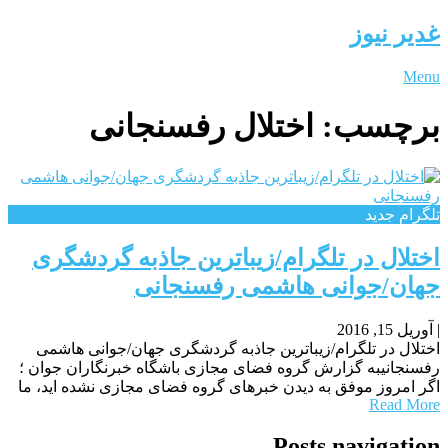
غدیر نیوز
Menu
برچسب:
اختلال رفسنجانی
تلگرام جدید
اختلال در تلگرام/زیباترین جاذبه گردشگری
جهان/جوانی هاشمی رفسنجانی
|
آوریل 15, 2016
اختلال در تلگرام/زیباترین جاذبه گردشگری جهان/جوانی هاشمی
رفسنجانیبه گزارش گروه فضای مجازی باشگاه خبرنگاران جوان ؛
اگر امروز موفق به دیدن خبرهای گروه فضای مجازی نشده اید، ما
Read More
Posts navigation