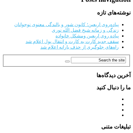
نوشته‌های تازه
پیاده‌روی اربعین؛ کانون شور و بالندگی معنوی نوجوانان
زندگی و زمانه شیخ فضل الله نوری
پیاده روی اربعین ومشکل خانواده
سقف جدید کارت به کارت و انتقال پول اعلام شد
راه‌های جلوگیری از حذف یارانه اعلام شد
آخرین دیدگاه‌ها
ما را دنبال کنید
تبلیغات متنی