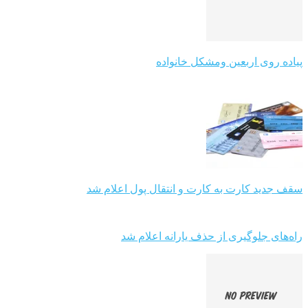
پیاده روی اربعین ومشکل خانواده
سقف جدید کارت به کارت و انتقال پول اعلام شد
راه‌های جلوگیری از حذف یارانه اعلام شد