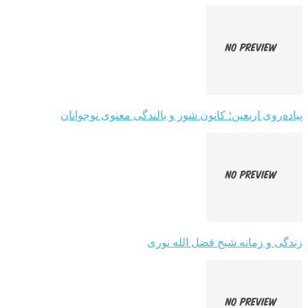
پیاده‌روی اربعین؛ کانون شور و بالندگی معنوی نوجوانان
زندگی و زمانه شیخ فضل الله نوری