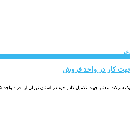
جهت کار در واحد فروش
 شرکت معتبر جهت تکمیل کادر خود در استان تهران از افراد واجد ش