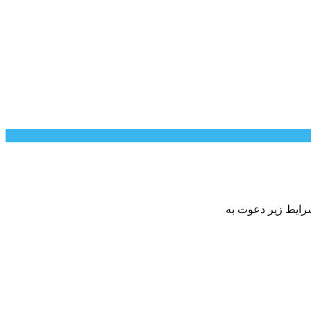
رایط زیر دعوت به