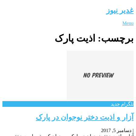
غدیر نیوز
Menu
برچسب:
اذیت پارک
تلگرام جدید
آزار و اذیت دختر نوجوان در پارک
|
دسامبر 5, 2017