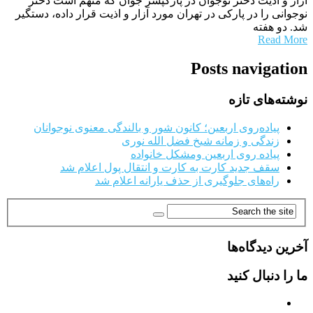
آزار و اذیت دختر نوجوان در پارکپسر جوان که متهم است دختر
نوجوانی را در پارکی در تهران مورد آزار و اذیت قرار داده، دستگیر
شد. دو هفته
Read More
Posts navigation
نوشته‌های تازه
پیاده‌روی اربعین؛ کانون شور و بالندگی معنوی نوجوانان
زندگی و زمانه شیخ فضل الله نوری
پیاده روی اربعین ومشکل خانواده
سقف جدید کارت به کارت و انتقال پول اعلام شد
راه‌های جلوگیری از حذف یارانه اعلام شد
آخرین دیدگاه‌ها
ما را دنبال کنید