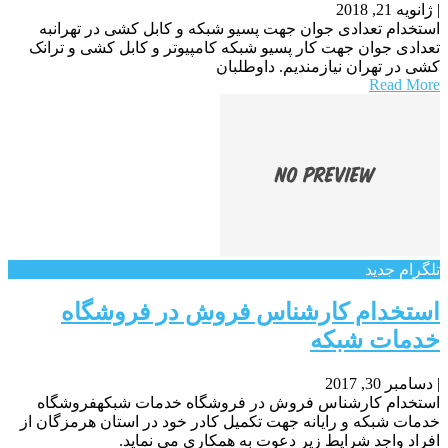
|
ژانویه 21, 2018
استخدام تعدادی جوان جهت پسیو شبکه و کابل کشی در تهرانبه
تعدادی جوان جهت کار پسیو شبکه کامپیوتر و کابل کشی و ترانک
کشی در تهران نیازمندیم. داوطلبان
Read More
تلگرام جدید
استخدام کارشناس فروش در فروشگاه
خدمات شبکه
|
دسامبر 30, 2017
استخدام کارشناس فروش در فروشگاه خدمات شبکهفروشگاه
خدمات شبکه و رایانه جهت تکمیل کادر خود در استان هرمزگان از
افراد واجد شرایط زیر دعوت به همکاری می نماید.