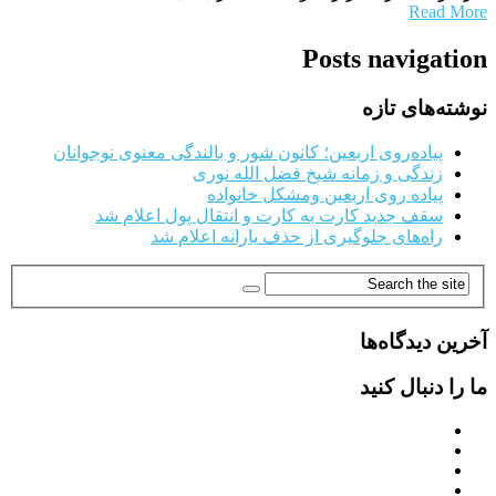
Read More
Posts navigation
نوشته‌های تازه
پیاده‌روی اربعین؛ کانون شور و بالندگی معنوی نوجوانان
زندگی و زمانه شیخ فضل الله نوری
پیاده روی اربعین ومشکل خانواده
سقف جدید کارت به کارت و انتقال پول اعلام شد
راه‌های جلوگیری از حذف یارانه اعلام شد
آخرین دیدگاه‌ها
ما را دنبال کنید