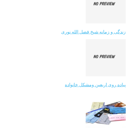
زندگی و زمانه شیخ فضل الله نوری
پیاده روی اربعین ومشکل خانواده