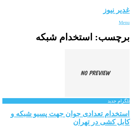
غدیر نیوز
Menu
برچسب:
استخدام شبکه
تلگرام جدید
استخدام تعدادی جوان جهت پسیو شبکه و
کابل کشی در تهران