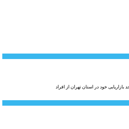
ازاریابی خود در استان تهران از افراد