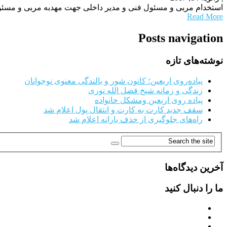
استخدام مربی و مسئول فنی و مدیر داخلی جهت مهدبه مربی و مسئول ف
Read More
Posts navigation
نوشته‌های تازه
پیاده‌روی اربعین؛ کانون شور و بالندگی معنوی نوجوانان
زندگی و زمانه شیخ فضل الله نوری
پیاده روی اربعین ومشکل خانواده
سقف جدید کارت به کارت و انتقال پول اعلام شد
راه‌های جلوگیری از حذف یارانه اعلام شد
آخرین دیدگاه‌ها
ما را دنبال کنید