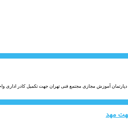
دپارتمان آموزش مجازی مجتمع فنی تهران جهت تکمیل کادر اداری واحد ب
هت مهد