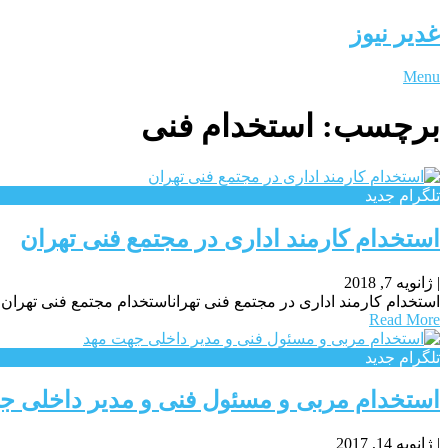
غدیر نیوز
Menu
برچسب:
استخدام فنی
تلگرام جدید
استخدام کارمند اداری در مجتمع فنی تهران
|
ژانویه 7, 2018
استخدام کارمند اداری در مجتمع فنی تهراناستخدام مجتمع فنی تهران 
Read More
تلگرام جدید
استخدام مربی و مسئول فنی و مدیر داخلی ج
|
ژانویه 14, 2017