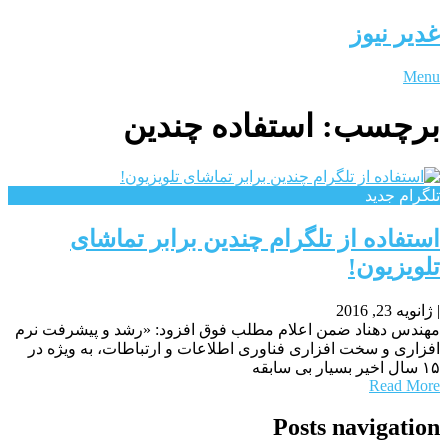
غدیر نیوز
Menu
برچسب:
استفاده چندین
تلگرام جدید
استفاده از تلگرام چندین برابر تماشای
تلویزیون!
|
ژانویه 23, 2016
مهندس دهناد ضمن اعلام مطلب فوق افزود: «رشد و پیشرفت نرم
افزاری و سخت افزاری فناوری اطلاعات و ارتباطات، به ویژه در
۱۵ سال اخیر بسیار بی سابقه
Read More
Posts navigation