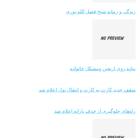
زندگی و زمانه شیخ فضل الله نوری
پیاده روی اربعین ومشکل خانواده
سقف جدید کارت به کارت و انتقال پول اعلام شد
راه‌های جلوگیری از حذف یارانه اعلام شد