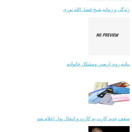
زندگی و زمانه شیخ فضل الله نوری
پیاده روی اربعین ومشکل خانواده
سقف جدید کارت به کارت و انتقال پول اعلام شد