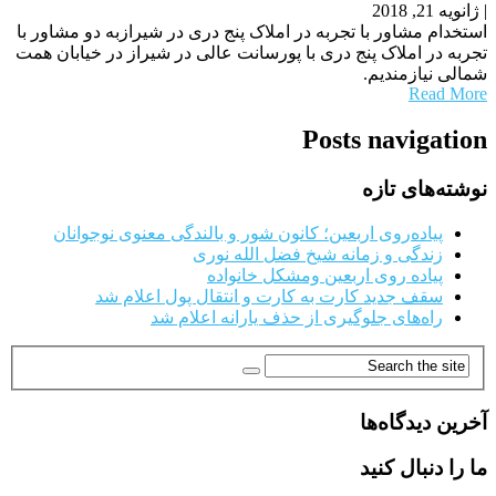
|
ژانویه 21, 2018
استخدام مشاور با تجربه در املاک پنج دری در شیرازبه دو مشاور با
تجربه در املاک پنج دری با پورسانت عالی در شیراز در خیابان همت
شمالی نیازمندیم.
Read More
Posts navigation
نوشته‌های تازه
پیاده‌روی اربعین؛ کانون شور و بالندگی معنوی نوجوانان
زندگی و زمانه شیخ فضل الله نوری
پیاده روی اربعین ومشکل خانواده
سقف جدید کارت به کارت و انتقال پول اعلام شد
راه‌های جلوگیری از حذف یارانه اعلام شد
آخرین دیدگاه‌ها
ما را دنبال کنید