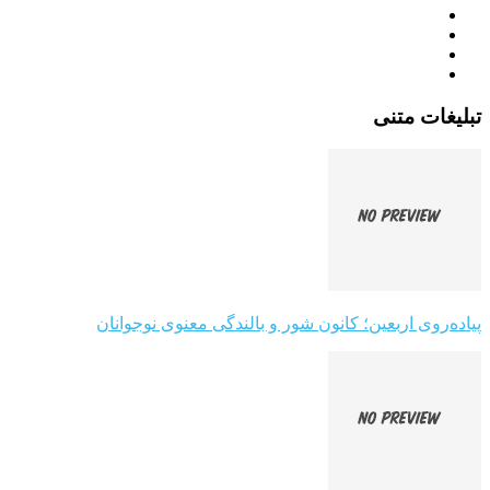
تبلیغات متنی
پیاده‌روی اربعین؛ کانون شور و بالندگی معنوی نوجوانان