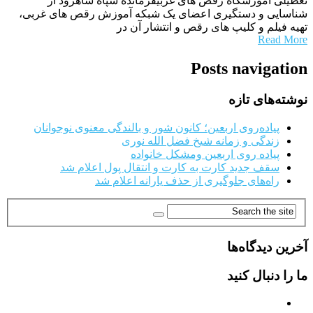
تعطیلی آموزشگاه رقص های غربیفرمانده سپاه شاهرود از
شناسایی و دستگیری اعضای یک شبکه آموزش رقص های غربی،
تهیه فیلم و کلیپ های رقص و انتشار آن در
Read More
Posts navigation
نوشته‌های تازه
پیاده‌روی اربعین؛ کانون شور و بالندگی معنوی نوجوانان
زندگی و زمانه شیخ فضل الله نوری
پیاده روی اربعین ومشکل خانواده
سقف جدید کارت به کارت و انتقال پول اعلام شد
راه‌های جلوگیری از حذف یارانه اعلام شد
آخرین دیدگاه‌ها
ما را دنبال کنید