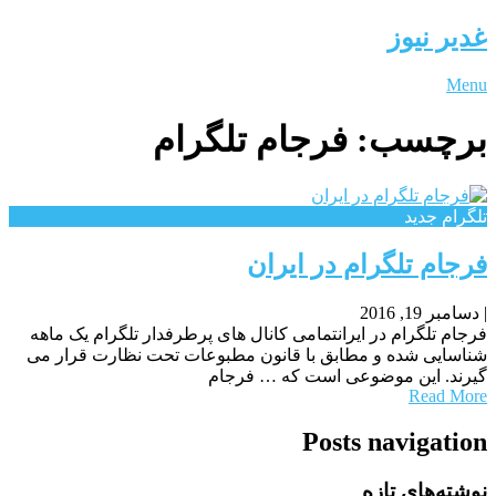
غدیر نیوز
Menu
برچسب:
فرجام تلگرام
تلگرام جدید
فرجام تلگرام در ایران
|
دسامبر 19, 2016
فرجام تلگرام در ایرانتمامی کانال های پرطرفدار تلگرام یک ماهه
شناسایی شده و مطابق با قانون مطبوعات تحت نظارت قرار می
گیرند. این موضوعی است که … فرجام
Read More
Posts navigation
نوشته‌های تازه