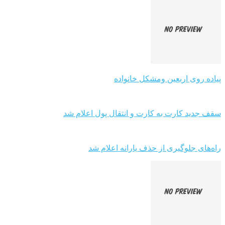
پیاده روی اربعین ومشکل خانواده
سقف جدید کارت به کارت و انتقال پول اعلام شد
راه‌های جلوگیری از حذف یارانه اعلام شد