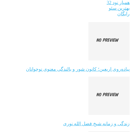
همیار نود 32
بهترین سئو
رایگان
پیاده‌روی اربعین؛ کانون شور و بالندگی معنوی نوجوانان
زندگی و زمانه شیخ فضل الله نوری