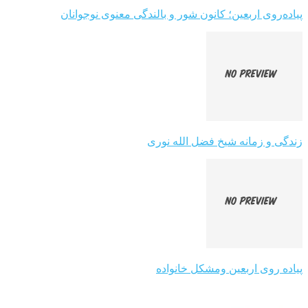
پیاده‌روی اربعین؛ کانون شور و بالندگی معنوی نوجوانان
زندگی و زمانه شیخ فضل الله نوری
پیاده روی اربعین ومشکل خانواده