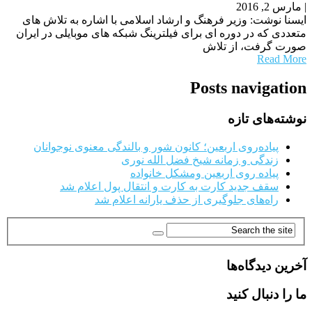
|
مارس 2, 2016
ایسنا نوشت: وزیر فرهنگ و ارشاد اسلامی با اشاره به تلاش های
متعددی که در دوره ای برای فیلترینگ شبکه های موبایلی در ایران
صورت گرفت، از تلاش
Read More
Posts navigation
نوشته‌های تازه
پیاده‌روی اربعین؛ کانون شور و بالندگی معنوی نوجوانان
زندگی و زمانه شیخ فضل الله نوری
پیاده روی اربعین ومشکل خانواده
سقف جدید کارت به کارت و انتقال پول اعلام شد
راه‌های جلوگیری از حذف یارانه اعلام شد
آخرین دیدگاه‌ها
ما را دنبال کنید