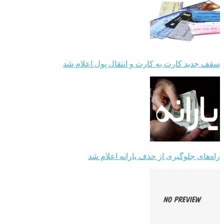
سقف جدید کارت به کارت و انتقال پول اعلام شد
راه‌های جلوگیری از حذف یارانه اعلام شد