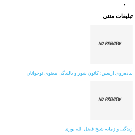
تبلیغات متنی
پیاده‌روی اربعین؛ کانون شور و بالندگی معنوی نوجوانان
زندگی و زمانه شیخ فضل الله نوری