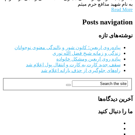
به نام شهید مدافع حرم میثم
Read More
Posts navigation
نوشته‌های تازه
پیاده‌روی اربعین؛ کانون شور و بالندگی معنوی نوجوانان
زندگی و زمانه شیخ فضل الله نوری
پیاده روی اربعین ومشکل خانواده
سقف جدید کارت به کارت و انتقال پول اعلام شد
راه‌های جلوگیری از حذف یارانه اعلام شد
آخرین دیدگاه‌ها
ما را دنبال کنید