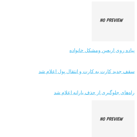
پیاده روی اربعین ومشکل خانواده
سقف جدید کارت به کارت و انتقال پول اعلام شد
راه‌های جلوگیری از حذف یارانه اعلام شد