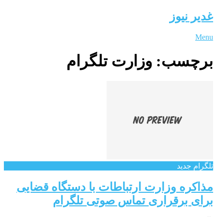
غدیر نیوز
Menu
برچسب:
وزارت تلگرام
تلگرام جدید
مذاکره وزارت ارتباطات با دستگاه قضایی
برای برقراری تماس صوتی تلگرام