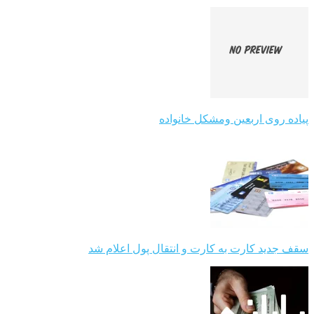
پیاده روی اربعین ومشکل خانواده
سقف جدید کارت به کارت و انتقال پول اعلام شد