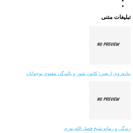
تبلیغات متنی
پیاده‌روی اربعین؛ کانون شور و بالندگی معنوی نوجوانان
زندگی و زمانه شیخ فضل الله نوری