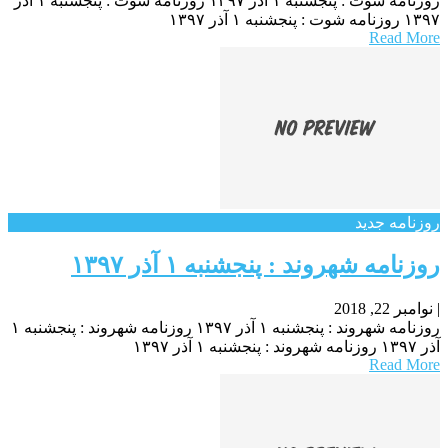
روزنامه شوت : پنجشنبه ۱ آذر ۱۳۹۷ روزنامه شوت : پنجشنبه ۱ آذر
۱۳۹۷ روزنامه شوت : پنجشنبه ۱ آذر ۱۳۹۷
Read More
روزنامه جدید
روزنامه شهروند : پنجشنبه ۱ آذر ۱۳۹۷
|
نوامبر 22, 2018
روزنامه شهروند : پنجشنبه ۱ آذر ۱۳۹۷ روزنامه شهروند : پنجشنبه ۱
آذر ۱۳۹۷ روزنامه شهروند : پنجشنبه ۱ آذر ۱۳۹۷
Read More