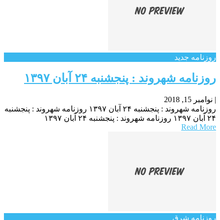
روزنامه جدید
روزنامه شهروند : پنجشنبه ۲۴ آبان ۱۳۹۷
|
نوامبر 15, 2018
روزنامه شهروند : پنجشنبه ۲۴ آبان ۱۳۹۷ روزنامه شهروند : پنجشنبه
۲۴ آبان ۱۳۹۷ روزنامه شهروند : پنجشنبه ۲۴ آبان ۱۳۹۷
Read More
روزنامه شرق