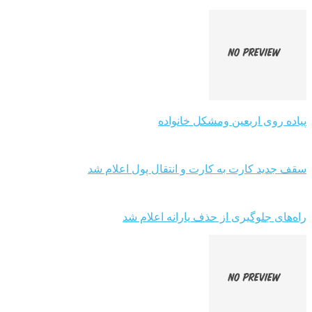
پیاده روی اربعین ومشکل خانواده
سقف جدید کارت به کارت و انتقال پول اعلام شد
راه‌های جلوگیری از حذف یارانه اعلام شد