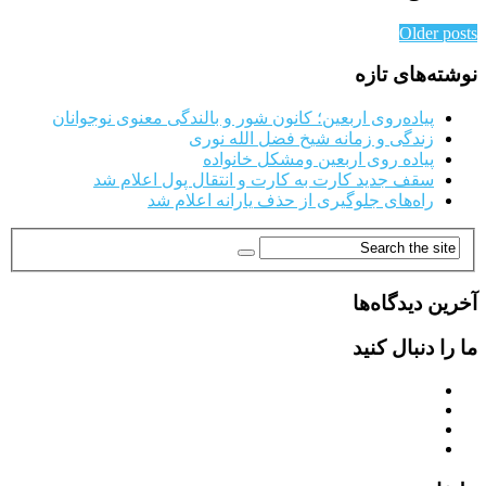
Older posts
نوشته‌های تازه
پیاده‌روی اربعین؛ کانون شور و بالندگی معنوی نوجوانان
زندگی و زمانه شیخ فضل الله نوری
پیاده روی اربعین ومشکل خانواده
سقف جدید کارت به کارت و انتقال پول اعلام شد
راه‌های جلوگیری از حذف یارانه اعلام شد
آخرین دیدگاه‌ها
ما را دنبال کنید