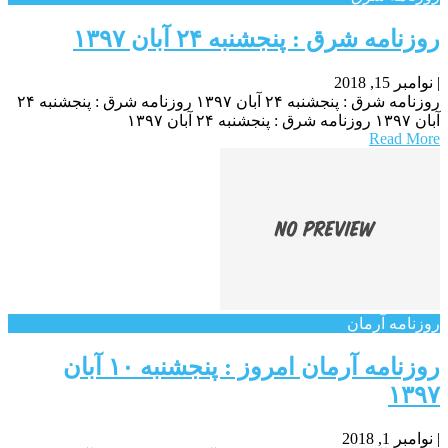
روزنامه شرق : پنجشنبه ۲۴ آبان ۱۳۹۷
|
نوامبر 15, 2018
روزنامه شرق : پنجشنبه ۲۴ آبان ۱۳۹۷ روزنامه شرق : پنجشنبه ۲۴
آبان ۱۳۹۷ روزنامه شرق : پنجشنبه ۲۴ آبان ۱۳۹۷
Read More
روزنامه آرمان
روزنامه آرمان امروز : پنجشنبه ۱۰ آبان
۱۳۹۷
|
نوامبر 1, 2018