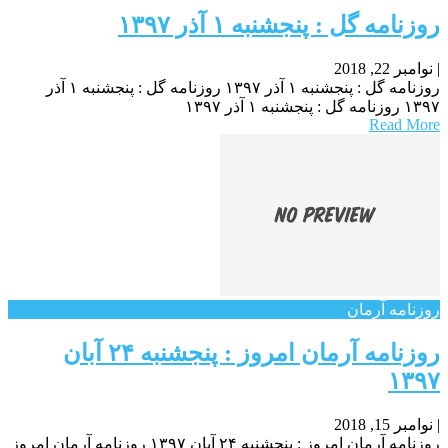
روزنامه گل : پنجشنبه ۱ آذر ۱۳۹۷
|
نوامبر 22, 2018
روزنامه گل : پنجشنبه ۱ آذر ۱۳۹۷ روزنامه گل : پنجشنبه ۱ آذر
۱۳۹۷ روزنامه گل : پنجشنبه ۱ آذر ۱۳۹۷
Read More
روزنامه آرمان
روزنامه آرمان امروز : پنجشنبه ۲۴ آبان
۱۳۹۷
|
نوامبر 15, 2018
روزنامه آرمان امروز : پنجشنبه ۲۴ آبان ۱۳۹۷ روزنامه آرمان امروز