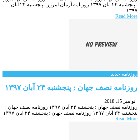
: پنجشنبه ۲۴ آبان ۱۳۹۷ روزنامه آرمان امروز : پنجشنبه ۲۴ آبان
۱۳۹۷
Read More
روزنامه جدید
روزنامه نصف جهان : پنجشنبه ۲۴ آبان ۱۳۹۷
|
نوامبر 15, 2018
روزنامه نصف جهان : پنجشنبه ۲۴ آبان ۱۳۹۷ روزنامه نصف جهان :
پنجشنبه ۲۴ آبان ۱۳۹۷ روزنامه نصف جهان : پنجشنبه ۲۴ آبان ۱۳۹۷
Read More