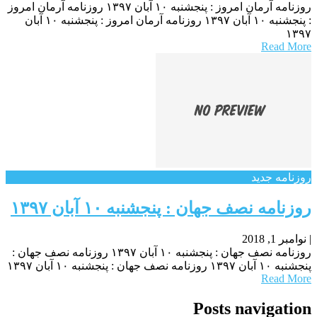
روزنامه آرمان امروز : پنجشنبه ۱۰ آبان ۱۳۹۷ روزنامه آرمان امروز
: پنجشنبه ۱۰ آبان ۱۳۹۷ روزنامه آرمان امروز : پنجشنبه ۱۰ آبان
۱۳۹۷
Read More
روزنامه جدید
روزنامه نصف جهان : پنجشنبه ۱۰ آبان ۱۳۹۷
|
نوامبر 1, 2018
روزنامه نصف جهان : پنجشنبه ۱۰ آبان ۱۳۹۷ روزنامه نصف جهان :
پنجشنبه ۱۰ آبان ۱۳۹۷ روزنامه نصف جهان : پنجشنبه ۱۰ آبان ۱۳۹۷
Read More
Posts navigation