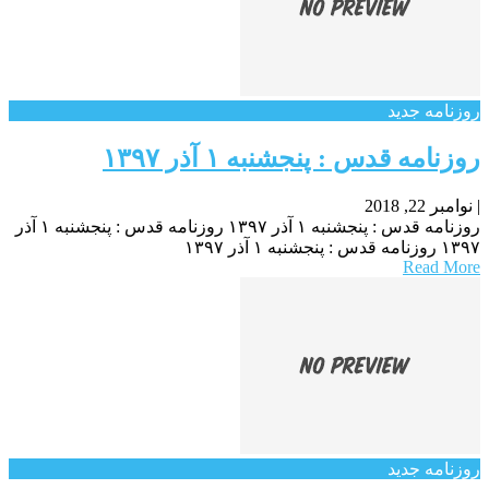
روزنامه جدید
روزنامه قدس : پنجشنبه ۱ آذر ۱۳۹۷
|
نوامبر 22, 2018
روزنامه قدس : پنجشنبه ۱ آذر ۱۳۹۷ روزنامه قدس : پنجشنبه ۱ آذر
۱۳۹۷ روزنامه قدس : پنجشنبه ۱ آذر ۱۳۹۷
Read More
روزنامه جدید