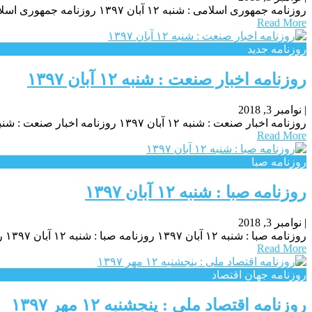
روزنامه جمهوری اسلامی : شنبه ۱۲ آبان ۱۳۹۷ روزنامه جمهوری اسلامی : شنبه ۱۲ آبان ۱۳۹۷ روزنامه جمهوری اسلامی : شنبه ۱۲ آبان ۱۳۹۷
Read More
روزنامه جدید
روزنامه اخبار صنعت : شنبه ۱۲ آبان ۱۳۹۷
|
نوامبر 3, 2018
روزنامه اخبار صنعت : شنبه ۱۲ آبان ۱۳۹۷ روزنامه اخبار صنعت : شنبه ۱۲ آبان ۱۳۹۷ روزنامه اخبار صنعت : شنبه ۱۲ آبان ۱۳۹۷
Read More
روزنامه صبا
روزنامه صبا : شنبه ۱۲ آبان ۱۳۹۷
|
نوامبر 3, 2018
روزنامه صبا : شنبه ۱۲ آبان ۱۳۹۷ روزنامه صبا : شنبه ۱۲ آبان ۱۳۹۷ روزنامه صبا : شنبه ۱۲ آبان ۱۳۹۷
Read More
روزنامه جهان اقتصاد
روزنامه اقتصاد ملی : پنجشنبه ۱۲ مهر ۱۳۹۷