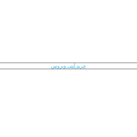
خرید آنتی ویروس