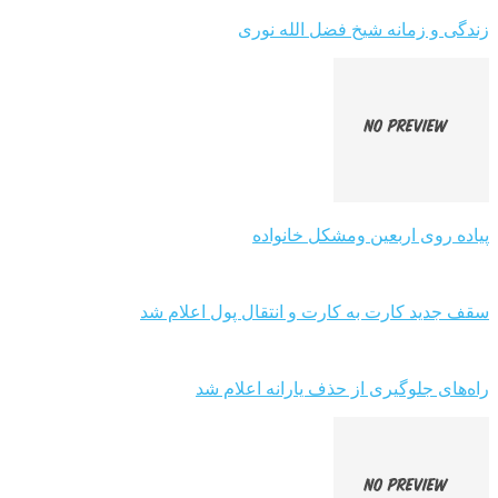
زندگی و زمانه شیخ فضل الله نوری
پیاده روی اربعین ومشکل خانواده
سقف جدید کارت به کارت و انتقال پول اعلام شد
راه‌های جلوگیری از حذف یارانه اعلام شد