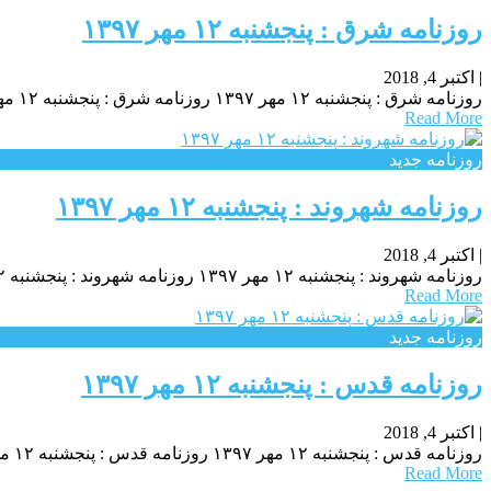
روزنامه شرق : پنجشنبه ۱۲ مهر ۱۳۹۷
|
اکتبر 4, 2018
روزنامه شرق : پنجشنبه ۱۲ مهر ۱۳۹۷ روزنامه شرق : پنجشنبه ۱۲ مهر ۱۳۹۷ روزنامه شرق : پنجشنبه ۱۲ مهر ۱۳۹۷
Read More
روزنامه جدید
روزنامه شهروند : پنجشنبه ۱۲ مهر ۱۳۹۷
|
اکتبر 4, 2018
روزنامه شهروند : پنجشنبه ۱۲ مهر ۱۳۹۷ روزنامه شهروند : پنجشنبه ۱۲ مهر ۱۳۹۷ روزنامه شهروند : پنجشنبه ۱۲ مهر ۱۳۹۷
Read More
روزنامه جدید
روزنامه قدس : پنجشنبه ۱۲ مهر ۱۳۹۷
|
اکتبر 4, 2018
روزنامه قدس : پنجشنبه ۱۲ مهر ۱۳۹۷ روزنامه قدس : پنجشنبه ۱۲ مهر ۱۳۹۷ روزنامه قدس : پنجشنبه ۱۲ مهر ۱۳۹۷
Read More