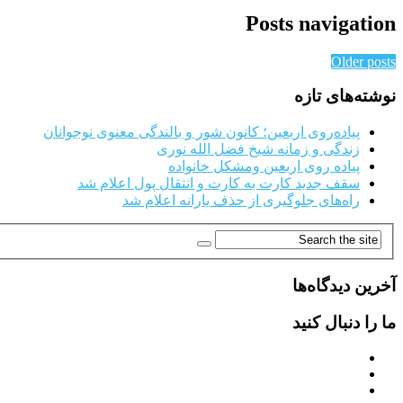
Posts navigation
Older posts
نوشته‌های تازه
پیاده‌روی اربعین؛ کانون شور و بالندگی معنوی نوجوانان
زندگی و زمانه شیخ فضل الله نوری
پیاده روی اربعین ومشکل خانواده
سقف جدید کارت به کارت و انتقال پول اعلام شد
راه‌های جلوگیری از حذف یارانه اعلام شد
آخرین دیدگاه‌ها
ما را دنبال کنید