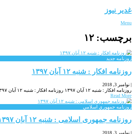
غدیر نیوز
Menu
برچسب:
۱۲
روزنامه جدید
روزنامه افکار : شنبه ۱۲ آبان ۱۳۹۷
|
نوامبر 3, 2018
روزنامه افکار : شنبه ۱۲ آبان ۱۳۹۷ روزنامه افکار : شنبه ۱۲ آبان ۱۳۹۷ روزنامه افکار : شنبه ۱۲ آبان ۱۳۹۷
Read More
روزنامه جمهوري اسلامي
روزنامه جمهوری اسلامی : شنبه ۱۲ آبان ۱۳۹۷
|
نوامبر 3, 2018