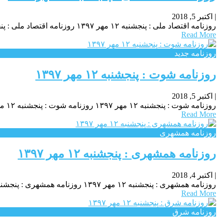
|
اکتبر 5, 2018
روزنامه اقتصاد ملی : پنجشنبه ۱۲ مهر ۱۳۹۷ روزنامه اقتصاد ملی : پنجشنبه ۱۲ مهر ۱۳۹۷ روزنامه اقتصاد ملی : پنجشنبه ۱۲ مهر ۱۳۹۷
Read More
روزنامه جدید
روزنامه شوت : پنجشنبه ۱۲ مهر ۱۳۹۷
|
اکتبر 5, 2018
روزنامه شوت : پنجشنبه ۱۲ مهر ۱۳۹۷ روزنامه شوت : پنجشنبه ۱۲ مهر ۱۳۹۷ روزنامه شوت : پنجشنبه ۱۲ مهر ۱۳۹۷
Read More
روزنامه همشهری
روزنامه همشهری : پنجشنبه ۱۲ مهر ۱۳۹۷
|
اکتبر 4, 2018
روزنامه همشهری : پنجشنبه ۱۲ مهر ۱۳۹۷ روزنامه همشهری : پنجشنبه ۱۲ مهر ۱۳۹۷ روزنامه همشهری : پنجشنبه ۱۲ مهر ۱۳۹۷
Read More
روزنامه شرق