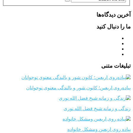
آخرین دیدگاه‌ها
ما را دنبال کنید
تبلیغات متنی
پیاده‌روی اربعین؛ کانون شور و بالندگی معنوی نوجوانان
زندگی و زمانه شیخ فضل الله نوری
پیاده روی اربعین ومشکل خانواده