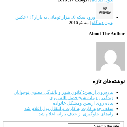
ورود سکه 10 هزار تومانی به بازار؟! +عکس
بدون دیدگاه
|
مه 4, 2016
About The Author
نوشته‌های تازه
پیاده‌روی اربعین؛ کانون شور و بالندگی معنوی نوجوانان
زندگی و زمانه شیخ فضل الله نوری
پیاده روی اربعین ومشکل خانواده
سقف جدید کارت به کارت و انتقال پول اعلام شد
راه‌های جلوگیری از حذف یارانه اعلام شد