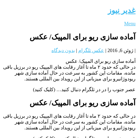
غدیر نیوز
Menu
آماده سازی ریو برای المپیک/ عکس
|
ژوئن 6, 2016
|
عکس تلگرام
|
بدون دیدگاه
آماده سازی ریو برای المپیک/ عکس
در حالی که حدود ۲ ماه تا آغاز رقابت های المپیک ریو در برزیل باقی
مانده، مقامات این کشور به سرعت در حال آماده سازی شهر
ریودوژانیرو برای میزبانی از این رویداد بین المللی هستند.
عصر جنوب را در در تلگرام دنبال کنید… (کلیک کنید)
آماده سازی ریو برای المپیک/ عکس
در حالی که حدود ۲ ماه تا آغاز رقابت های المپیک ریو در برزیل باقی
مانده، مقامات این کشور به سرعت در حال آماده سازی شهر
ریودوژانیرو برای میزبانی از این رویداد بین المللی هستند.