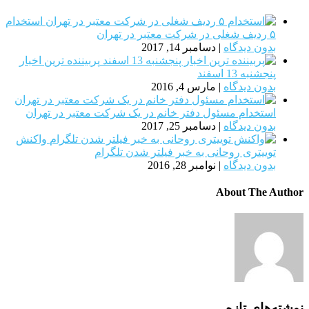
استخدام
۵ ردیف شغلی در شرکت معتبر در تهران
بدون دیدگاه
|
دسامبر 14, 2017
پربیننده ترین اخبار
پنجشنبه 13 اسفند
بدون دیدگاه
|
مارس 4, 2016
استخدام مسئول دفتر خانم در یک شرکت معتبر در تهران
بدون دیدگاه
|
دسامبر 25, 2017
واکنش
توییتری روحانی به خبر فیلتر شدن تلگرام
بدون دیدگاه
|
نوامبر 28, 2016
About The Author
نوشته‌های تازه