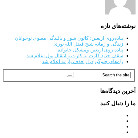
نوشته‌های تازه
پیاده‌روی اربعین؛ کانون شور و بالندگی معنوی نوجوانان
زندگی و زمانه شیخ فضل الله نوری
پیاده روی اربعین ومشکل خانواده
سقف جدید کارت به کارت و انتقال پول اعلام شد
راه‌های جلوگیری از حذف یارانه اعلام شد
آخرین دیدگاه‌ها
ما را دنبال کنید