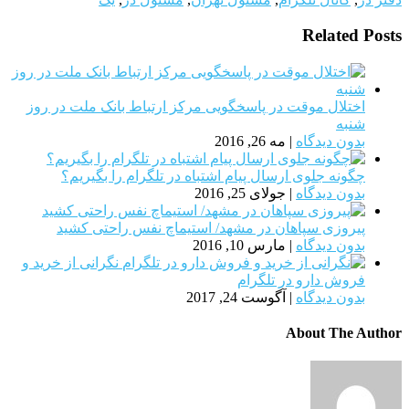
Related Posts
اختلال موقت در پاسخگویی مرکز ارتباط بانک ملت در روز
شنبه
بدون دیدگاه
|
مه 26, 2016
چگونه جلوی ارسال پیام اشتباه در تلگرام را بگیریم؟
بدون دیدگاه
|
جولای 25, 2016
پیروزی سپاهان در مشهد/ استیماچ نفس راحتی کشید
بدون دیدگاه
|
مارس 10, 2016
نگرانی از خرید و
فروش دارو در تلگرام
بدون دیدگاه
|
آگوست 24, 2017
About The Author