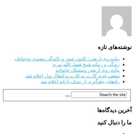
نوشته‌های تازه
پیاده‌روی اربعین؛ کانون شور و بالندگی معنوی نوجوانان
زندگی و زمانه شیخ فضل الله نوری
پیاده روی اربعین ومشکل خانواده
سقف جدید کارت به کارت و انتقال پول اعلام شد
راه‌های جلوگیری از حذف یارانه اعلام شد
آخرین دیدگاه‌ها
ما را دنبال کنید