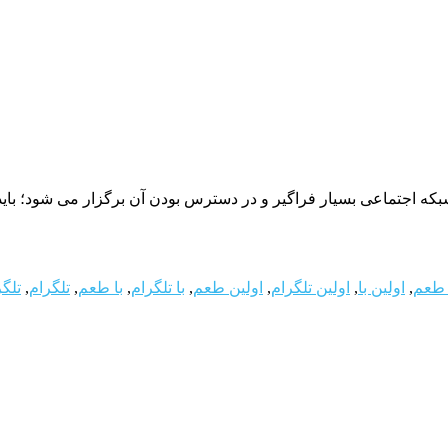
شبکه اجتماعی بسیار فراگیر و در دسترس بودن آن برگزار می شود؛ باید
 طعم
,
اولین با
,
اولین تلگرام
,
اولین طعم
,
با تلگرام
,
با طعم
,
تلگرام
,
تلگر