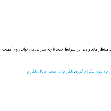
 منتظر ماند و دید این شرایط جدید تا چه میزانی می تواند روی کمیت
ام دانلود
,
تلگرام گروه
,
تلگرام! با
,
طعم
,
کانال تلگرام