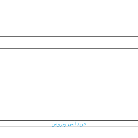
خرید آنتی ویروس