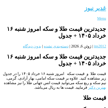
غدیر نیوز
Menu
جدیدترین قیمت طلا و سکه امروز شنبه ۱۶
خرداد ۱۴۰۵ + جدول
ins2012
|
ژوئن 6, 2026
|
دسته‌بندی نشده
|
بدون دیدگاه
جدیدترین قیمت طلا و سکه امروز شنبه ۱۶
خرداد ۱۴۰۵ + جدول
قیمت طلا و قیمت سکه امروز شنبه ۱۶ خرداد ۱۴۰۵ را در جدول
زیر مشاهده کنید. علاوه بر قیمت سکه امامی، بهار آزادی، گرمی،
نیم سکه و ربع سکه می‌توانید قیمت انس جهانی طلا را نیز مشاهده
بهترین دکتر
فرمایید. قیمت ها به ریال می‌باشد.
قیمت طلا