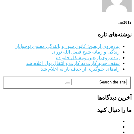
ins2012
نوشته‌های تازه
پیاده‌روی اربعین؛ کانون شور و بالندگی معنوی نوجوانان
زندگی و زمانه شیخ فضل الله نوری
پیاده روی اربعین ومشکل خانواده
سقف جدید کارت به کارت و انتقال پول اعلام شد
راه‌های جلوگیری از حذف یارانه اعلام شد
آخرین دیدگاه‌ها
ما را دنبال کنید