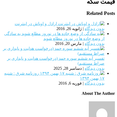
قیمت سکه
Related Posts
اراذل و اوباش در اینترنت
بدون دیدگاه
|
ژانویه 26, 2016
به سادگی
از وضع جاده ها در نوروز مطلع شوید
بدون دیدگاه
|
مارس 20, 2016
تفسیر آیه ششم سوره حمد (درخواست هدایت و پایداری بر
صراط مستقیم)
بدون دیدگاه
|
دسامبر 28, 2025
روزنامه شرق : شنبه
۱۷ بهمن ۱۳۹۴
بدون دیدگاه
|
فوریه 6, 2016
About The Author