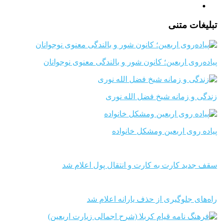
تبلیغات متنی
پیاده‌روی اربعین؛ کانون شور و بالندگی معنوی نوجوانان
زندگی و زمانه شیخ فضل الله نوری
پیاده روی اربعین ومشکل خانواده
سقف جدید کارت به کارت و انتقال پول اعلام شد
راه‌های جلوگیری از حذف یارانه اعلام شد