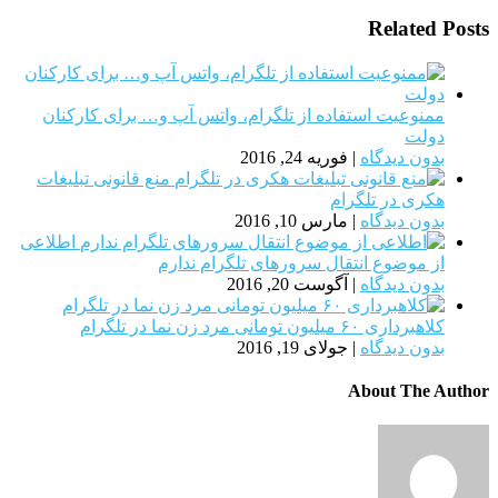
Related Posts
ممنوعیت استفاده از تلگرام، واتس آپ و… برای کارکنان
دولت
بدون دیدگاه
|
فوریه 24, 2016
منع قانونی تبلیغات
هکری در تلگرام
بدون دیدگاه
|
مارس 10, 2016
اطلاعی
از موضوع انتقال سرورهای تلگرام ندارم
بدون دیدگاه
|
آگوست 20, 2016
کلاهبرداری ۶۰ میلیون تومانی مرد زن نما در تلگرام
بدون دیدگاه
|
جولای 19, 2016
About The Author