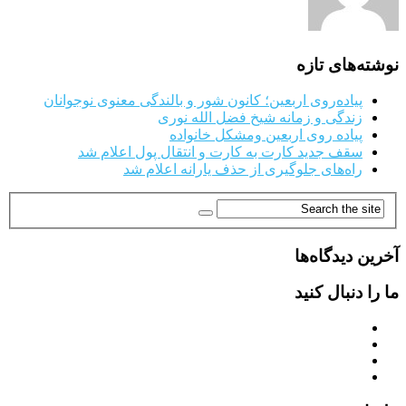
نوشته‌های تازه
پیاده‌روی اربعین؛ کانون شور و بالندگی معنوی نوجوانان
زندگی و زمانه شیخ فضل الله نوری
پیاده روی اربعین ومشکل خانواده
سقف جدید کارت به کارت و انتقال پول اعلام شد
راه‌های جلوگیری از حذف یارانه اعلام شد
آخرین دیدگاه‌ها
ما را دنبال کنید