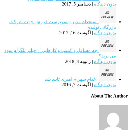
بدون دیدگاه
|
دسامبر 5, 2017
استخدام مدیر و سرپرست فروش جهت شرکت
بازرگانی تولیدی
بدون دیدگاه
|
آگوست 16, 2017
چه مشاغل و کسب و کارهایی از فیلتر تلگرام سود
می برند؟
بدون دیدگاه
|
ژانویه 4, 2018
اعدام شهرام امیری تایید شد
بدون دیدگاه
|
آگوست 7, 2016
About The Author