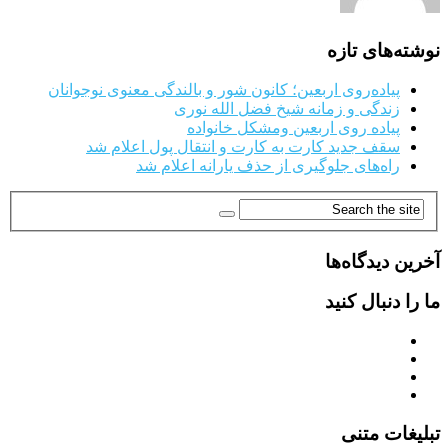
نوشته‌های تازه
پیاده‌روی اربعین؛ کانون شور و بالندگی معنوی نوجوانان
زندگی و زمانه شیخ فضل الله نوری
پیاده روی اربعین ومشکل خانواده
سقف جدید کارت به کارت و انتقال پول اعلام شد
راه‌های جلوگیری از حذف یارانه اعلام شد
آخرین دیدگاه‌ها
ما را دنبال کنید
تبلیغات متنی