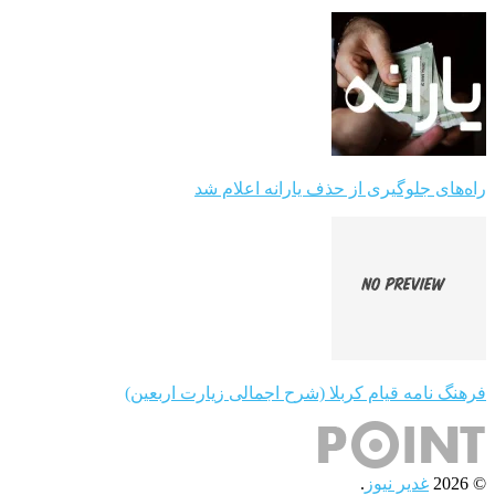
راه‌های جلوگیری از حذف یارانه اعلام شد
فرهنگ نامه قیام کربلا (شرح اجمالی زیارت اربعین)
© 2026
غدیر نیوز
.