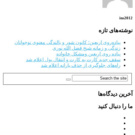
ins2012
نوشته‌های تازه
پیاده‌روی اربعین؛ کانون شور و بالندگی معنوی نوجوانان
زندگی و زمانه شیخ فضل الله نوری
پیاده روی اربعین ومشکل خانواده
سقف جدید کارت به کارت و انتقال پول اعلام شد
راه‌های جلوگیری از حذف یارانه اعلام شد
آخرین دیدگاه‌ها
ما را دنبال کنید