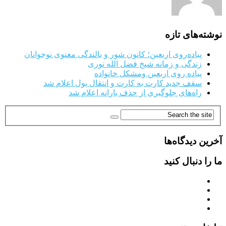
نوشته‌های تازه
پیاده‌روی اربعین؛ کانون شور و بالندگی معنوی نوجوانان
زندگی و زمانه شیخ فضل الله نوری
پیاده روی اربعین ومشکل خانواده
سقف جدید کارت به کارت و انتقال پول اعلام شد
راه‌های جلوگیری از حذف یارانه اعلام شد
آخرین دیدگاه‌ها
ما را دنبال کنید