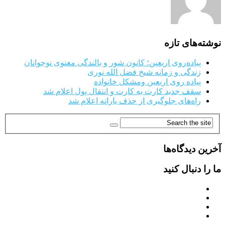
نوشته‌های تازه
پیاده‌روی اربعین؛ کانون شور و بالندگی معنوی نوجوانان
زندگی و زمانه شیخ فضل الله نوری
پیاده روی اربعین ومشکل خانواده
سقف جدید کارت به کارت و انتقال پول اعلام شد
راه‌های جلوگیری از حذف یارانه اعلام شد
آخرین دیدگاه‌ها
ما را دنبال کنید