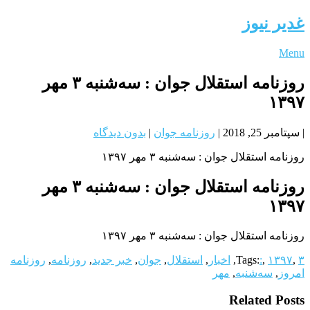
غدیر نیوز
Menu
روزنامه استقلال جوان : سه‌شنبه ۳ مهر
۱۳۹۷
|
سپتامبر 25, 2018
|
روزنامه جوان
|
بدون دیدگاه
روزنامه استقلال جوان : سه‌شنبه ۳ مهر ۱۳۹۷
روزنامه استقلال جوان : سه‌شنبه ۳ مهر
۱۳۹۷
روزنامه استقلال جوان : سه‌شنبه ۳ مهر ۱۳۹۷
۳
,
۱۳۹۷
,
:
Tags:
,
اخبار
,
استقلال
,
جوان
,
خبر جدید
,
روزنامه
,
روزنامه
امروز
,
سه‌شنبه
,
مهر
Related Posts