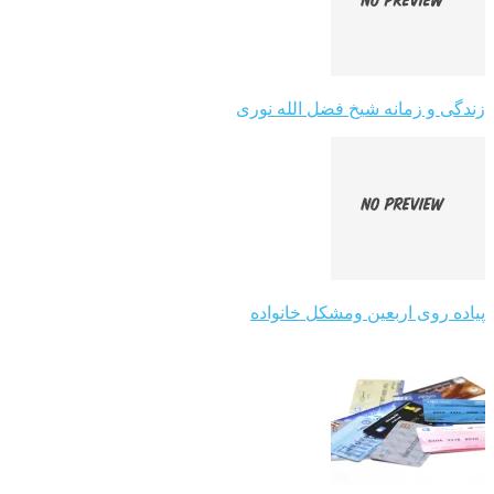
زندگی و زمانه شیخ فضل الله نوری
پیاده روی اربعین ومشکل خانواده