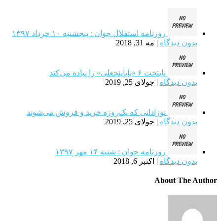
روزنامه استقلال جوان : پنجشنبه ۱۰ خرداد ۱۳۹۷
بدون دیدگاه
|
مه 31, 2018
پایتخت ۶ «باباپنجعلی» را پیاده می‌کند
بدون دیدگاه
|
جولای 25, 2019
نوزادانی که یک‌روزه خرید و فروش می‌شوند
بدون دیدگاه
|
جولای 25, 2019
روزنامه جوان : شنبه ۱۴ مهر ۱۳۹۷
بدون دیدگاه
|
اکتبر 6, 2018
About The Author