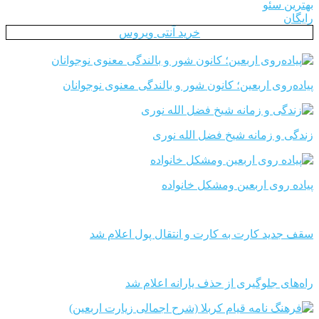
بهترین سئو
رایگان
خرید آنتی ویروس
پیاده‌روی اربعین؛ کانون شور و بالندگی معنوی نوجوانان
زندگی و زمانه شیخ فضل الله نوری
پیاده روی اربعین ومشکل خانواده
سقف جدید کارت به کارت و انتقال پول اعلام شد
راه‌های جلوگیری از حذف یارانه اعلام شد