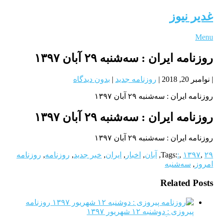
غدیر نیوز
Menu
روزنامه ایران : سه‌شنبه ۲۹ آبان ۱۳۹۷
|
نوامبر 20, 2018
|
روزنامه جدید
|
بدون دیدگاه
روزنامه ایران : سه‌شنبه ۲۹ آبان ۱۳۹۷
روزنامه ایران : سه‌شنبه ۲۹ آبان ۱۳۹۷
روزنامه ایران : سه‌شنبه ۲۹ آبان ۱۳۹۷
۲۹
,
۱۳۹۷
,
:
Tags:
,
آبان
,
اخبار
,
ایران
,
خبر جدید
,
روزنامه
,
روزنامه
امروز
,
سه‌شنبه
Related Posts
روزنامه
پیروزی : دوشنبه ۱۲ شهريور ۱۳۹۷