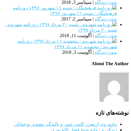
بدون دیدگاه
|
سپتامبر 3, 2018
روزنامه
فرهیختگان : شنبه ۱۱ شهريور ۱۳۹۶
بدون دیدگاه
|
سپتامبر 2, 2017
روزنامه شهروند :
شنبه ۲۰ مرداد ۱۳۹۷
بدون دیدگاه
|
آگوست 11, 2018
روزنامه
شهروند : پنجشنبه ۱۱ مرداد ۱۳۹۷
بدون دیدگاه
|
آگوست 3, 2018
About The Author
نوشته‌های تازه
پیاده‌روی اربعین؛ کانون شور و بالندگی معنوی نوجوانان
زندگی و زمانه شیخ فضل الله نوری