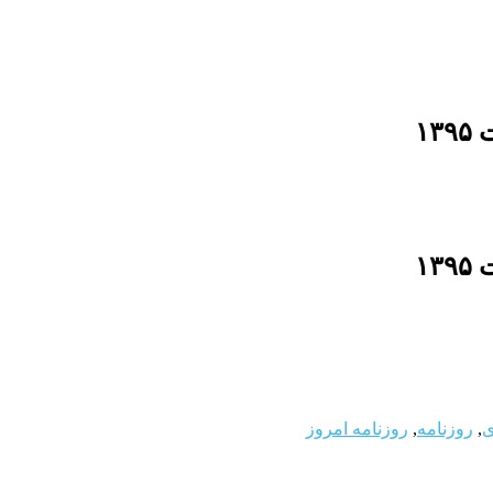
ی
,
روزنامه
,
روزنامه امروز