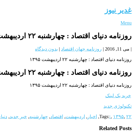
غدیر نیوز
Menu
روزنامه دنیای اقتصاد : چهارشنبه ۲۲ ارديبهشت ۱۳۹۵
|
می 11, 2016
|
روزنامه جهان اقتصاد
|
بدون دیدگاه
روزنامه دنیای اقتصاد : چهارشنبه ۲۲ ارديبهشت ۱۳۹۵
روزنامه دنیای اقتصاد : چهارشنبه ۲۲ ارديبهشت ۱۳۹۵
روزنامه دنیای اقتصاد : چهارشنبه ۲۲ ارديبهشت ۱۳۹۵
خرید بک لینک
تکنولوژی جدید
۲۲
,
۱۳۹۵
,
:
Tags:
,
اخبار
,
ارديبهشت
,
اقتصاد
,
چهارشنبه
,
خبر جدید
,
دنیا
Related Posts