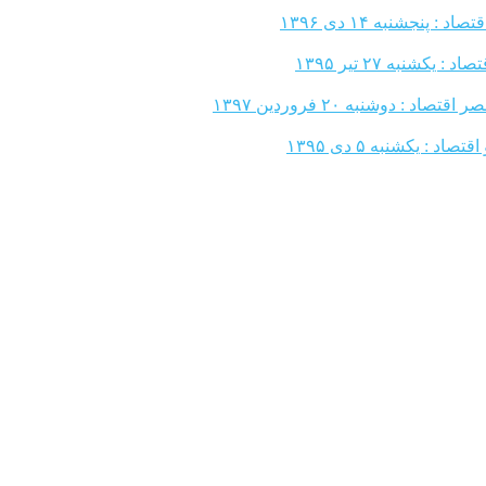
: پنجشنبه ۱۴ دی ۱۳۹۶
 یکشنبه‌ ۲۷ تیر ۱۳۹۵
تصاد : دوشنبه ۲۰ فروردين ۱۳۹۷
د : یکشنبه‌ ۵ دی ۱۳۹۵