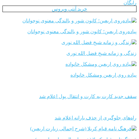
رایگان
خرید آنتی ویروس
پیاده‌روی اربعین؛ کانون شور و بالندگی معنوی نوجوانان
زندگی و زمانه شیخ فضل الله نوری
پیاده روی اربعین ومشکل خانواده
سقف جدید کارت به کارت و انتقال پول اعلام شد
راه‌های جلوگیری از حذف یارانه اعلام شد